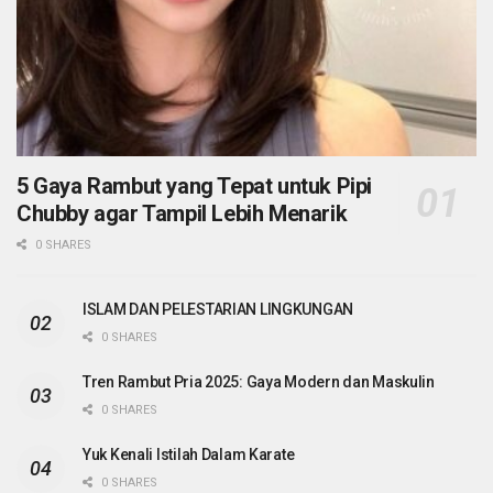
5 Gaya Rambut yang Tepat untuk Pipi
Chubby agar Tampil Lebih Menarik
0 SHARES
ISLAM DAN PELESTARIAN LINGKUNGAN
0 SHARES
Tren Rambut Pria 2025: Gaya Modern dan Maskulin
0 SHARES
Yuk Kenali Istilah Dalam Karate
0 SHARES