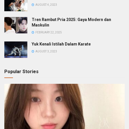
AUGUST 4, 2023
Tren Rambut Pria 2025: Gaya Modern dan
Maskulin
FEBRUARY 22, 2025
Yuk Kenali Istilah Dalam Karate
AUGUST 3, 2023
Popular Stories