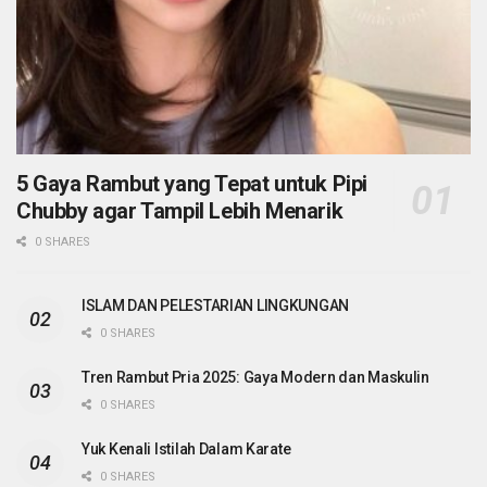
5 Gaya Rambut yang Tepat untuk Pipi
Chubby agar Tampil Lebih Menarik
0 SHARES
ISLAM DAN PELESTARIAN LINGKUNGAN
0 SHARES
Tren Rambut Pria 2025: Gaya Modern dan Maskulin
0 SHARES
Yuk Kenali Istilah Dalam Karate
0 SHARES