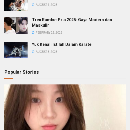
AUGUST 4, 2023
Tren Rambut Pria 2025: Gaya Modern dan
Maskulin
FEBRUARY 22, 2025
Yuk Kenali Istilah Dalam Karate
AUGUST 3, 2023
Popular Stories