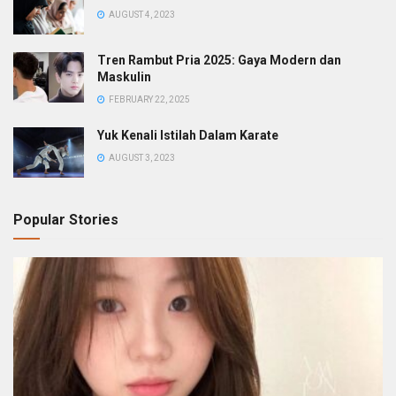
AUGUST 4, 2023
Tren Rambut Pria 2025: Gaya Modern dan
Maskulin
FEBRUARY 22, 2025
Yuk Kenali Istilah Dalam Karate
AUGUST 3, 2023
Popular Stories