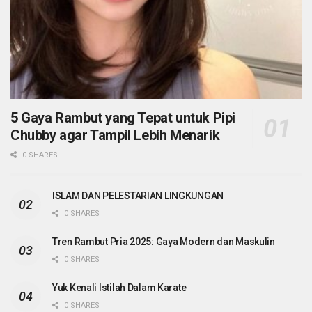
5 Gaya Rambut yang Tepat untuk Pipi
Chubby agar Tampil Lebih Menarik
0 SHARES
ISLAM DAN PELESTARIAN LINGKUNGAN
0 SHARES
Tren Rambut Pria 2025: Gaya Modern dan Maskulin
0 SHARES
Yuk Kenali Istilah Dalam Karate
0 SHARES