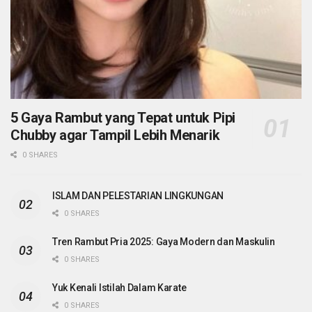
5 Gaya Rambut yang Tepat untuk Pipi
Chubby agar Tampil Lebih Menarik
0 SHARES
ISLAM DAN PELESTARIAN LINGKUNGAN
0 SHARES
Tren Rambut Pria 2025: Gaya Modern dan Maskulin
0 SHARES
Yuk Kenali Istilah Dalam Karate
0 SHARES