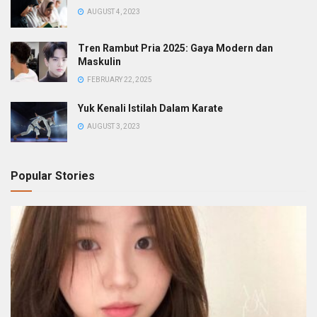
AUGUST 4, 2023
Tren Rambut Pria 2025: Gaya Modern dan
Maskulin
FEBRUARY 22, 2025
Yuk Kenali Istilah Dalam Karate
AUGUST 3, 2023
Popular Stories