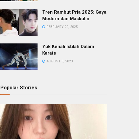
Tren Rambut Pria 2025: Gaya
Modern dan Maskulin
FEBRUARY 22, 2025
Yuk Kenali Istilah Dalam
Karate
AUGUST 3, 2023
Popular Stories