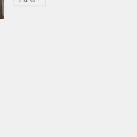
READ MORE