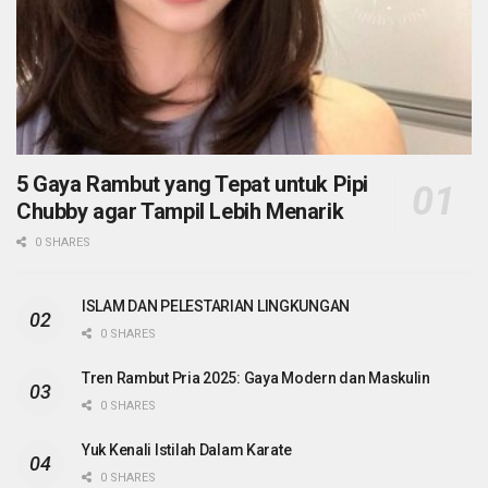
5 Gaya Rambut yang Tepat untuk Pipi
Chubby agar Tampil Lebih Menarik
0 SHARES
ISLAM DAN PELESTARIAN LINGKUNGAN
0 SHARES
Tren Rambut Pria 2025: Gaya Modern dan Maskulin
0 SHARES
Yuk Kenali Istilah Dalam Karate
0 SHARES