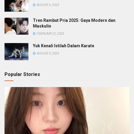
AUGUST 4, 2023
Tren Rambut Pria 2025: Gaya Modern dan
Maskulin
FEBRUARY 22, 2025
Yuk Kenali Istilah Dalam Karate
AUGUST 3, 2023
Popular Stories