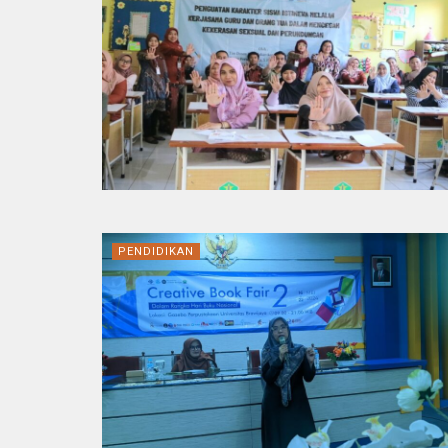
PENDIDIKAN