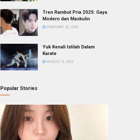
Tren Rambut Pria 2025: Gaya
Modern dan Maskulin
FEBRUARY 22, 2025
Yuk Kenali Istilah Dalam
Karate
AUGUST 3, 2023
Popular Stories