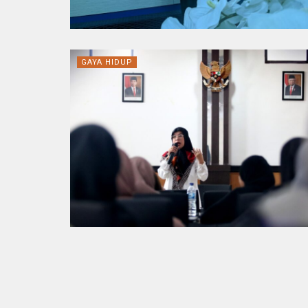
GAYA HIDUP