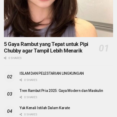
5 Gaya Rambut yang Tepat untuk Pipi
Chubby agar Tampil Lebih Menarik
0 SHARES
ISLAM DAN PELESTARIAN LINGKUNGAN
0 SHARES
Tren Rambut Pria 2025: Gaya Modern dan Maskulin
0 SHARES
Yuk Kenali Istilah Dalam Karate
0 SHARES