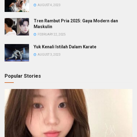
AUGUST 4, 2023
Tren Rambut Pria 2025: Gaya Modern dan
Maskulin
FEBRUARY 22, 2025
Yuk Kenali Istilah Dalam Karate
AUGUST 3, 2023
Popular Stories