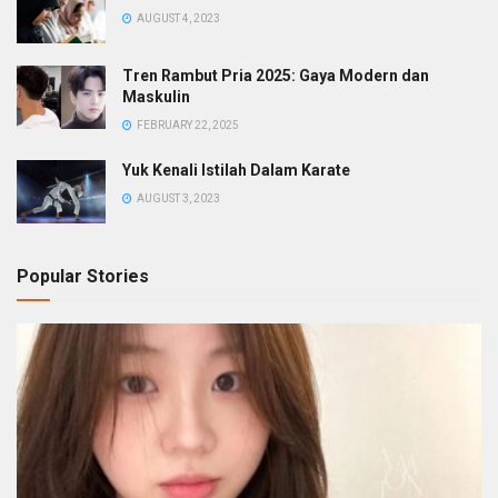
AUGUST 4, 2023
Tren Rambut Pria 2025: Gaya Modern dan
Maskulin
FEBRUARY 22, 2025
Yuk Kenali Istilah Dalam Karate
AUGUST 3, 2023
Popular Stories