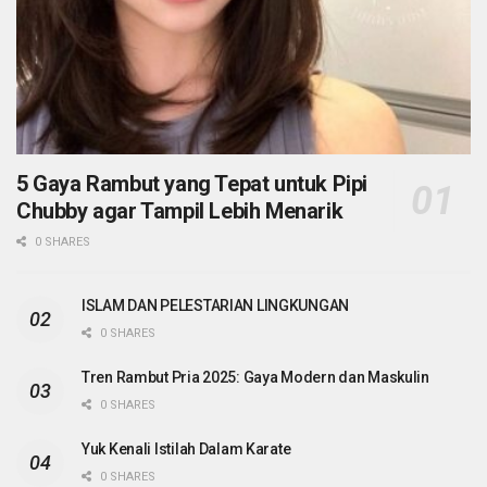
5 Gaya Rambut yang Tepat untuk Pipi
Chubby agar Tampil Lebih Menarik
0 SHARES
ISLAM DAN PELESTARIAN LINGKUNGAN
0 SHARES
Tren Rambut Pria 2025: Gaya Modern dan Maskulin
0 SHARES
Yuk Kenali Istilah Dalam Karate
0 SHARES