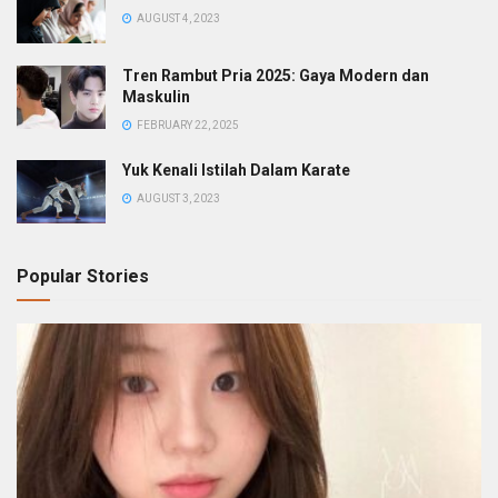
AUGUST 4, 2023
Tren Rambut Pria 2025: Gaya Modern dan
Maskulin
FEBRUARY 22, 2025
Yuk Kenali Istilah Dalam Karate
AUGUST 3, 2023
Popular Stories