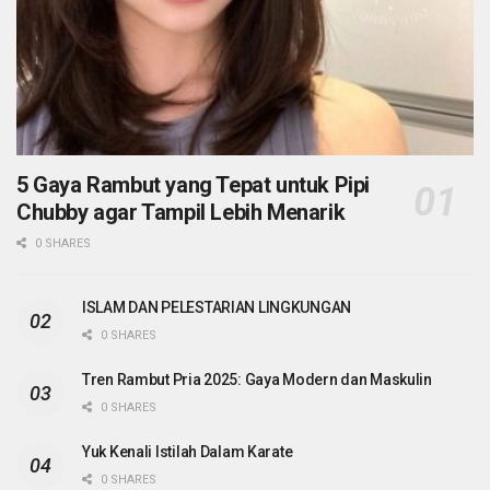
5 Gaya Rambut yang Tepat untuk Pipi
Chubby agar Tampil Lebih Menarik
0 SHARES
ISLAM DAN PELESTARIAN LINGKUNGAN
0 SHARES
Tren Rambut Pria 2025: Gaya Modern dan Maskulin
0 SHARES
Yuk Kenali Istilah Dalam Karate
0 SHARES