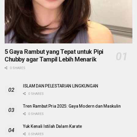
5 Gaya Rambut yang Tepat untuk Pipi
Chubby agar Tampil Lebih Menarik
0 SHARES
ISLAM DAN PELESTARIAN LINGKUNGAN
0 SHARES
Tren Rambut Pria 2025: Gaya Modern dan Maskulin
0 SHARES
Yuk Kenali Istilah Dalam Karate
0 SHARES