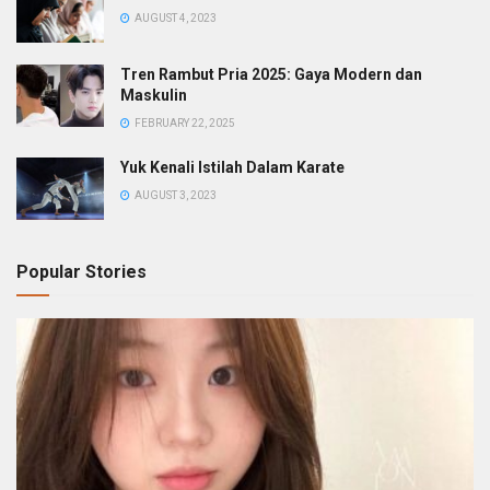
AUGUST 4, 2023
Tren Rambut Pria 2025: Gaya Modern dan
Maskulin
FEBRUARY 22, 2025
Yuk Kenali Istilah Dalam Karate
AUGUST 3, 2023
Popular Stories