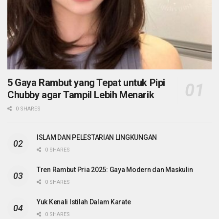
5 Gaya Rambut yang Tepat untuk Pipi
Chubby agar Tampil Lebih Menarik
0 SHARES
ISLAM DAN PELESTARIAN LINGKUNGAN
0 SHARES
Tren Rambut Pria 2025: Gaya Modern dan Maskulin
0 SHARES
Yuk Kenali Istilah Dalam Karate
0 SHARES