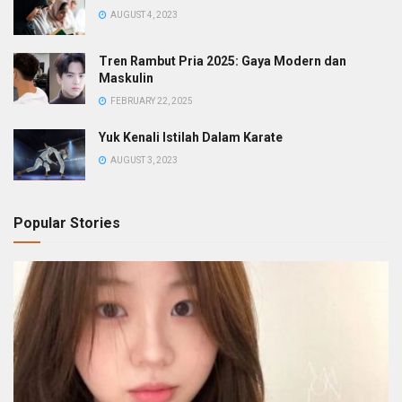
AUGUST 4, 2023
Tren Rambut Pria 2025: Gaya Modern dan
Maskulin
FEBRUARY 22, 2025
Yuk Kenali Istilah Dalam Karate
AUGUST 3, 2023
Popular Stories