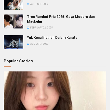
AUGUST 4, 2023
Tren Rambut Pria 2025: Gaya Modern dan
Maskulin
FEBRUARY 22, 2025
Yuk Kenali Istilah Dalam Karate
AUGUST 3, 2023
Popular Stories