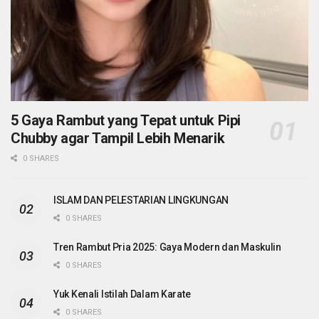
5 Gaya Rambut yang Tepat untuk Pipi
Chubby agar Tampil Lebih Menarik
0 SHARES
ISLAM DAN PELESTARIAN LINGKUNGAN
0 SHARES
Tren Rambut Pria 2025: Gaya Modern dan Maskulin
0 SHARES
Yuk Kenali Istilah Dalam Karate
0 SHARES