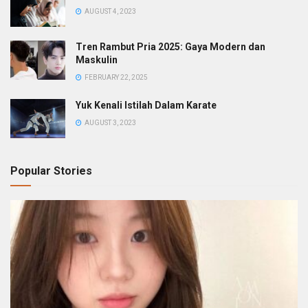
AUGUST 4, 2023
Tren Rambut Pria 2025: Gaya Modern dan
Maskulin
FEBRUARY 22, 2025
Yuk Kenali Istilah Dalam Karate
AUGUST 3, 2023
Popular Stories