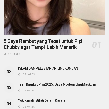
5 Gaya Rambut yang Tepat untuk Pipi
Chubby agar Tampil Lebih Menarik
0 SHARES
ISLAM DAN PELESTARIAN LINGKUNGAN
0 SHARES
Tren Rambut Pria 2025: Gaya Modern dan Maskulin
0 SHARES
Yuk Kenali Istilah Dalam Karate
0 SHARES