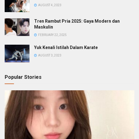
AUGUST 4, 2023
Tren Rambut Pria 2025: Gaya Modern dan
Maskulin
FEBRUARY 22, 2025
Yuk Kenali Istilah Dalam Karate
AUGUST 3, 2023
Popular Stories