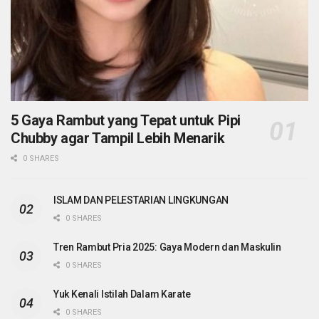
5 Gaya Rambut yang Tepat untuk Pipi
Chubby agar Tampil Lebih Menarik
0 SHARES
ISLAM DAN PELESTARIAN LINGKUNGAN
0 SHARES
Tren Rambut Pria 2025: Gaya Modern dan Maskulin
0 SHARES
Yuk Kenali Istilah Dalam Karate
0 SHARES