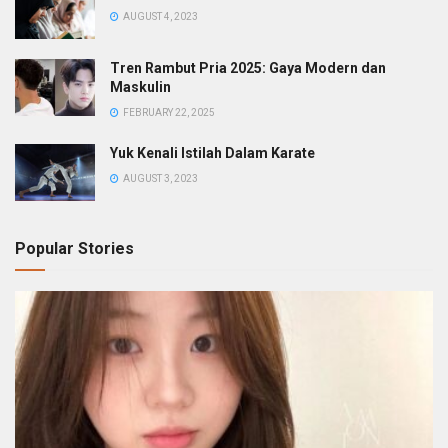
AUGUST 4, 2023
Tren Rambut Pria 2025: Gaya Modern dan
Maskulin
FEBRUARY 22, 2025
Yuk Kenali Istilah Dalam Karate
AUGUST 3, 2023
Popular Stories