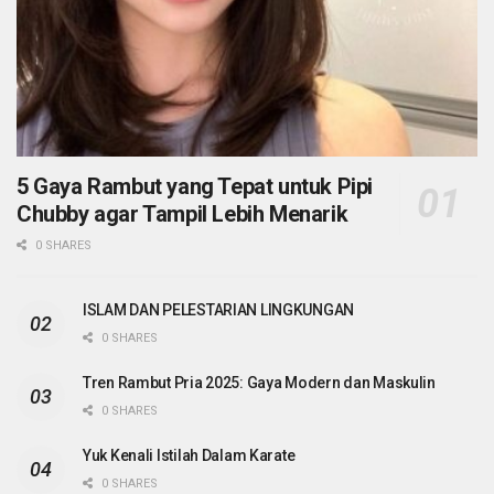
5 Gaya Rambut yang Tepat untuk Pipi
Chubby agar Tampil Lebih Menarik
0 SHARES
ISLAM DAN PELESTARIAN LINGKUNGAN
0 SHARES
Tren Rambut Pria 2025: Gaya Modern dan Maskulin
0 SHARES
Yuk Kenali Istilah Dalam Karate
0 SHARES