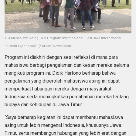
164 Mahasiswa Asing Ikuti Program Internasional “East Java International
Student Experience” (Yordan/Newspoint)
Program ini diakhiri dengan sesi refleksi di mana para
mahasiswa berbagi pengalaman dan kesan mereka selama
mengikuti program ini. Didik Hartono berharap bahwa
pengalaman yang diperoleh mahasiswa asing ini dapat
memperkuat hubungan mereka dengan masyarakat
Indonesia serta meningkatkan pemahaman mereka tentang
budaya dan kehidupan di Jawa Timur.
“Saya berharap kegiatan ini dapat membantu mahasiswa
asing untuk lebih mengenal Indonesia, khususnya Jawa
Timur, serta membangun hubungan yang lebih erat dengan