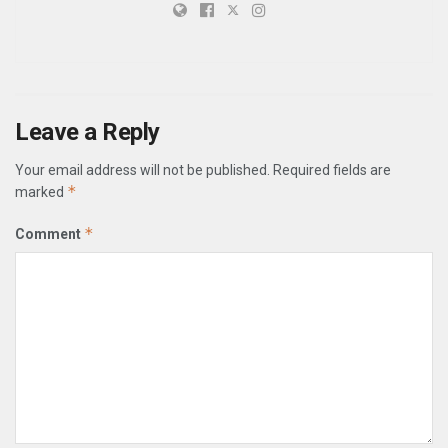
Leave a Reply
Your email address will not be published.
Required fields are
*
marked
*
Comment