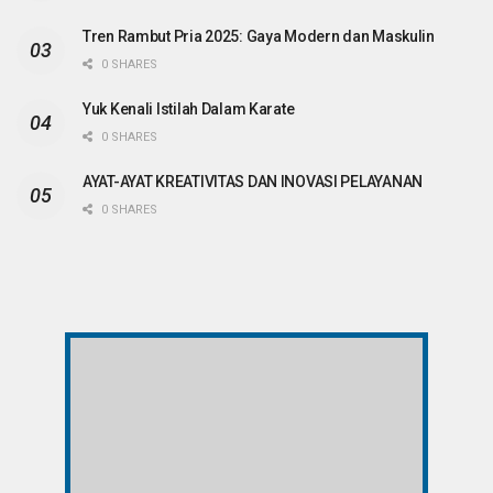
Tren Rambut Pria 2025: Gaya Modern dan Maskulin
0 SHARES
Yuk Kenali Istilah Dalam Karate
0 SHARES
AYAT-AYAT KREATIVITAS DAN INOVASI PELAYANAN
0 SHARES