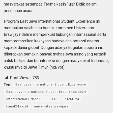
masyarakat setempat. Terima kasih,” ujar Didik dalam
penutupan acara.
Program East Java International Student Experience ini
merupakan salah satu bentuk komitmen Universitas
Brawijaya dalam memperkuat hubungan internasional serta
mempromosikan kekayaan budaya dan potensi daerah
kepada dunia global. Dengan adanya kegiatan seperti ini,
diharapkan semakin banyak mahasiswa asing yang tertarik
untuk belajar dan berinteraksi dengan masyarakat Indonesia,
khususnya di Jawa Timur. (nid/yor)
Post Views:
783
Tags:
East Java International Student Experience
East Java International Student Experience 2024
International Office UB
IO UB
KANAL24
kanal24.co.id
universitas brawijaya