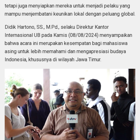
tetapi juga menyiapkan mereka untuk menjadi pelaku yang
mampu menjembatani keunikan lokal dengan peluang global.
Didik Hartono, SS., M.Pd., selaku Direktur Kantor
Internasional UB pada Kamis (08/08/2024) menyampaikan
bahwa acara ini merupakan kesempatan bagi mahasiswa
asing untuk lebih memahami dan mengapresiasi budaya
Indonesia, khususnya di wilayah Jawa Timur.