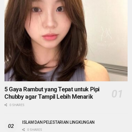
5 Gaya Rambut yang Tepat untuk Pipi
Chubby agar Tampil Lebih Menarik
0 SHARES
ISLAM DAN PELESTARIAN LINGKUNGAN
0 SHARES