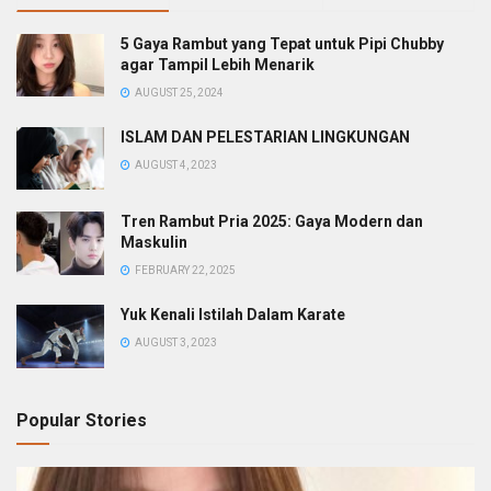
5 Gaya Rambut yang Tepat untuk Pipi Chubby
agar Tampil Lebih Menarik
AUGUST 25, 2024
ISLAM DAN PELESTARIAN LINGKUNGAN
AUGUST 4, 2023
Tren Rambut Pria 2025: Gaya Modern dan
Maskulin
FEBRUARY 22, 2025
Yuk Kenali Istilah Dalam Karate
AUGUST 3, 2023
Popular Stories