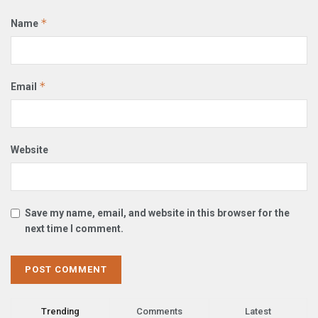
*
Name
*
Email
Website
Save my name, email, and website in this browser for the
next time I comment.
Trending
Comments
Latest