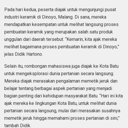
Pada hari kedua, peserta diajak untuk mengunjungi pusat
industri keramik di Dinoyo, Malang. Di sana, mereka
mendapatkan kesempatan untuk melihat langsung proses
pembuatan keramik yang merupakan salah satu produk
unggulan dari daerah tersebut. “Kemarin, kita ajak mereka
melihat bagaimana proses pembuatan keramik di Dinoyo,”
jelas Didik Hartono.
Selain itu, rombongan mahasiswa juga diajak ke Kota Batu
untuk mengeksplorasi dunia pertanian secara langsung.
Mereka diajak merasakan pengalaman memetik jeruk dan
belajar tentang berbagai aspek pertanian yang menjadi
bagian penting dari kehidupan masyarakat Batu. “Hari ini kita
ajak mereka ke lingkungan Kota Batu, untuk melihat dunia
pertanian secara langsung, mulai dari merasakan susahnya
memetik jeruk hingga memahami proses pertanian di sini,”
tambah Didik.