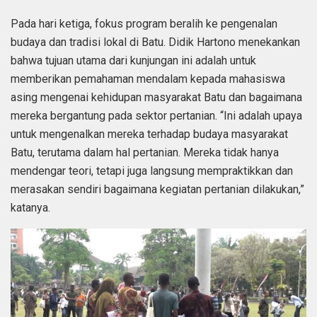
Pada hari ketiga, fokus program beralih ke pengenalan
budaya dan tradisi lokal di Batu. Didik Hartono menekankan
bahwa tujuan utama dari kunjungan ini adalah untuk
memberikan pemahaman mendalam kepada mahasiswa
asing mengenai kehidupan masyarakat Batu dan bagaimana
mereka bergantung pada sektor pertanian. “Ini adalah upaya
untuk mengenalkan mereka terhadap budaya masyarakat
Batu, terutama dalam hal pertanian. Mereka tidak hanya
mendengar teori, tetapi juga langsung mempraktikkan dan
merasakan sendiri bagaimana kegiatan pertanian dilakukan,”
katanya.