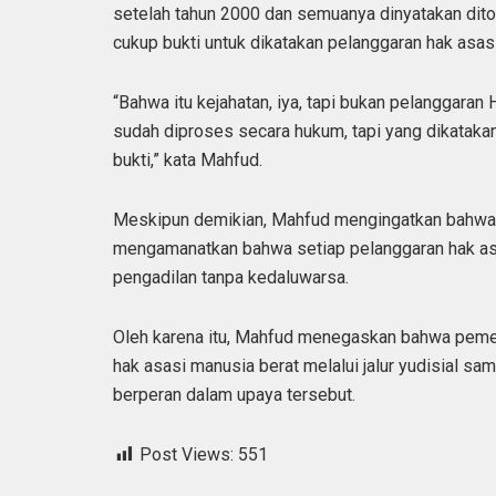
setelah tahun 2000 dan semuanya dinyatakan dito
cukup bukti untuk dikatakan pelanggaran hak asas
“Bahwa itu kejahatan, iya, tapi bukan pelanggara
sudah diproses secara hukum, tapi yang dikatak
bukti,” kata Mahfud.
Meskipun demikian, Mahfud mengingatkan bahwa 
mengamanatkan bahwa setiap pelanggaran hak asas
pengadilan tanpa kedaluwarsa.
Oleh karena itu, Mahfud menegaskan bahwa peme
hak asasi manusia berat melalui jalur yudisial 
berperan dalam upaya tersebut.
Post Views:
551