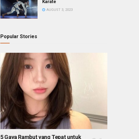
Karate
AUGUST 3, 2023
Popular Stories
5 Gaya Rambut yang Tepat untuk