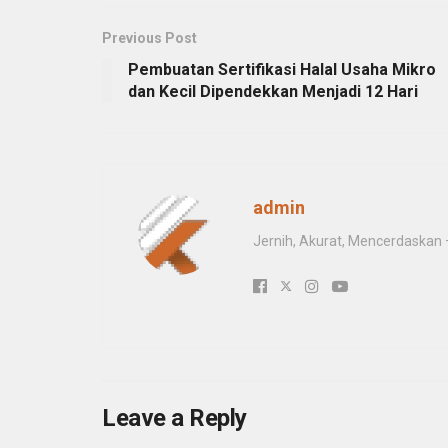
Previous Post
Pembuatan Sertifikasi Halal Usaha Mikro
dan Kecil Dipendekkan Menjadi 12 Hari
admin
Jernih, Akurat, Mencerdaskan
Leave a Reply