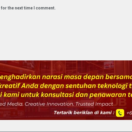
 for the next time I comment.