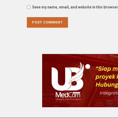
Save my name, email, and website in this browser