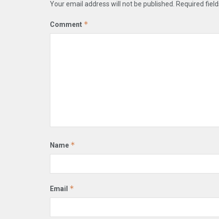
Your email address will not be published.
Required fiel
*
Comment
*
Name
*
Email