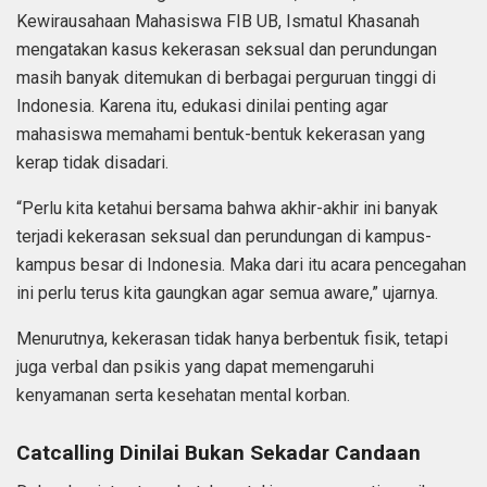
Kewirausahaan Mahasiswa FIB UB, Ismatul Khasanah
mengatakan kasus kekerasan seksual dan perundungan
masih banyak ditemukan di berbagai perguruan tinggi di
Indonesia. Karena itu, edukasi dinilai penting agar
mahasiswa memahami bentuk-bentuk kekerasan yang
kerap tidak disadari.
“Perlu kita ketahui bersama bahwa akhir-akhir ini banyak
terjadi kekerasan seksual dan perundungan di kampus-
kampus besar di Indonesia. Maka dari itu acara pencegahan
ini perlu terus kita gaungkan agar semua aware,” ujarnya.
Menurutnya, kekerasan tidak hanya berbentuk fisik, tetapi
juga verbal dan psikis yang dapat memengaruhi
kenyamanan serta kesehatan mental korban.
Catcalling Dinilai Bukan Sekadar Candaan