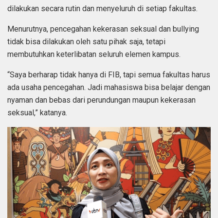
dilakukan secara rutin dan menyeluruh di setiap fakultas.
Menurutnya, pencegahan kekerasan seksual dan bullying
tidak bisa dilakukan oleh satu pihak saja, tetapi
membutuhkan keterlibatan seluruh elemen kampus.
“Saya berharap tidak hanya di FIB, tapi semua fakultas harus
ada usaha pencegahan. Jadi mahasiswa bisa belajar dengan
nyaman dan bebas dari perundungan maupun kekerasan
seksual,” katanya.