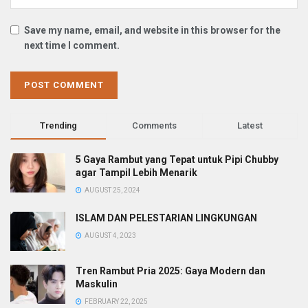
Save my name, email, and website in this browser for the
next time I comment.
Trending
Comments
Latest
5 Gaya Rambut yang Tepat untuk Pipi Chubby
agar Tampil Lebih Menarik
AUGUST 25, 2024
ISLAM DAN PELESTARIAN LINGKUNGAN
AUGUST 4, 2023
Tren Rambut Pria 2025: Gaya Modern dan
Maskulin
FEBRUARY 22, 2025