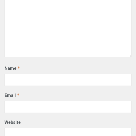
*
Name
*
Email
Website