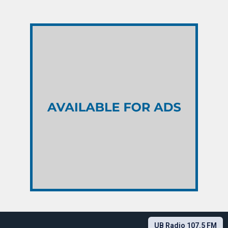
UB Radio 107.5 FM