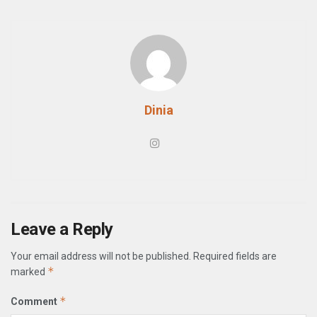
Dinia
Leave a Reply
Your email address will not be published.
Required fields are
*
marked
*
Comment