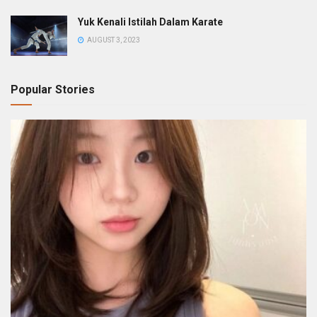
Yuk Kenali Istilah Dalam Karate
AUGUST 3, 2023
Popular Stories