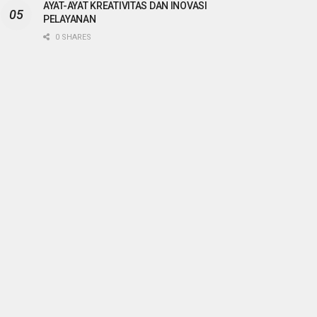
AYAT-AYAT KREATIVITAS DAN INOVASI
PELAYANAN
0 SHARES