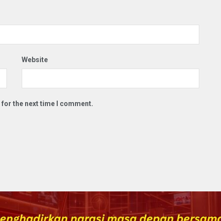
Website
 for the next time I comment.