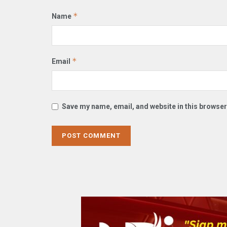
*
Name
*
Email
Save my name, email, and website in this browser