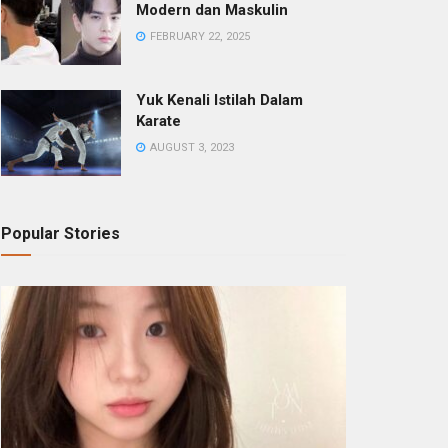
Modern dan Maskulin
FEBRUARY 22, 2025
Yuk Kenali Istilah Dalam
Karate
AUGUST 3, 2023
Popular Stories