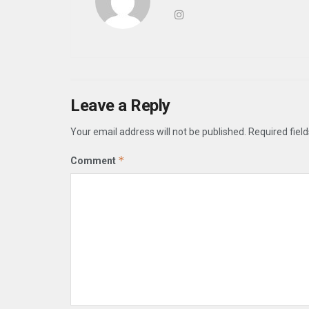
Leave a Reply
Your email address will not be published.
Required fiel
*
Comment