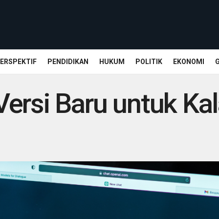
ERSPEKTIF
PENDIDIKAN
HUKUM
POLITIK
EKONOMI
Versi Baru untuk K