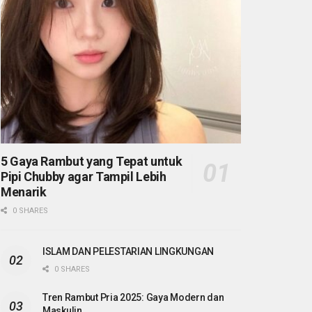
5 Gaya Rambut yang Tepat untuk
Pipi Chubby agar Tampil Lebih
Menarik
0 SHARES
ISLAM DAN PELESTARIAN LINGKUNGAN
0 SHARES
Tren Rambut Pria 2025: Gaya Modern dan
Maskulin