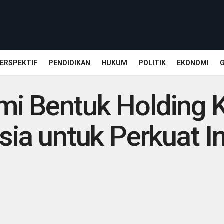
ERSPEKTIF
PENDIDIKAN
HUKUM
POLITIK
EKONOMI
mi Bentuk Holding
sia untuk Perkuat I