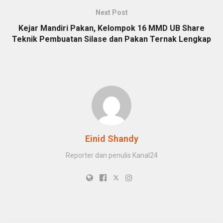
Next Post
Kejar Mandiri Pakan, Kelompok 16 MMD UB Share
Teknik Pembuatan Silase dan Pakan Ternak Lengkap
Einid Shandy
Reporter dan penulis Kanal24