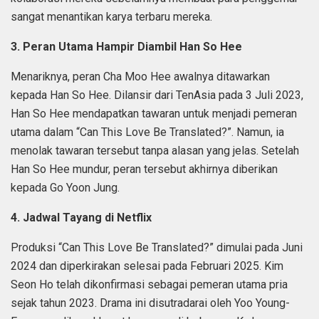
sangat menantikan karya terbaru mereka.
3. Peran Utama Hampir Diambil Han So Hee
Menariknya, peran Cha Moo Hee awalnya ditawarkan
kepada Han So Hee. Dilansir dari TenAsia pada 3 Juli 2023,
Han So Hee mendapatkan tawaran untuk menjadi pemeran
utama dalam “Can This Love Be Translated?”. Namun, ia
menolak tawaran tersebut tanpa alasan yang jelas. Setelah
Han So Hee mundur, peran tersebut akhirnya diberikan
kepada Go Yoon Jung.
4. Jadwal Tayang di Netflix
Produksi “Can This Love Be Translated?” dimulai pada Juni
2024 dan diperkirakan selesai pada Februari 2025. Kim
Seon Ho telah dikonfirmasi sebagai pemeran utama pria
sejak tahun 2023. Drama ini disutradarai oleh Yoo Young-