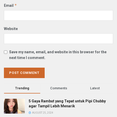
*
Email
Website
Save my name, email, and website in this browser for the
next time I comment.
Trending
Comments
Latest
5 Gaya Rambut yang Tepat untuk Pipi Chubby
agar Tampil Lebih Menarik
AUGUST 25, 2024