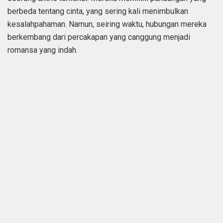
berbeda tentang cinta, yang sering kali menimbulkan
kesalahpahaman. Namun, seiring waktu, hubungan mereka
berkembang dari percakapan yang canggung menjadi
romansa yang indah.