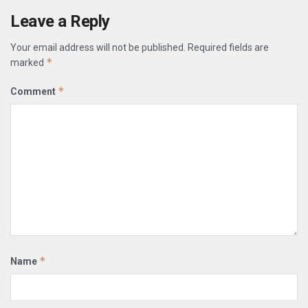
Leave a Reply
Your email address will not be published.
Required fields are
*
marked
*
Comment
*
Name