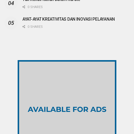
0 SHARES
AYAT-AYAT KREATIVITAS DAN INOVASI PELAYANAN
0 SHARES