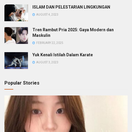
ISLAM DAN PELESTARIAN LINGKUNGAN
AUGUST 4, 2023
Tren Rambut Pria 2025: Gaya Modern dan
Maskulin
FEBRUARY 22, 2025
Yuk Kenali Istilah Dalam Karate
AUGUST 3, 2023
Popular Stories