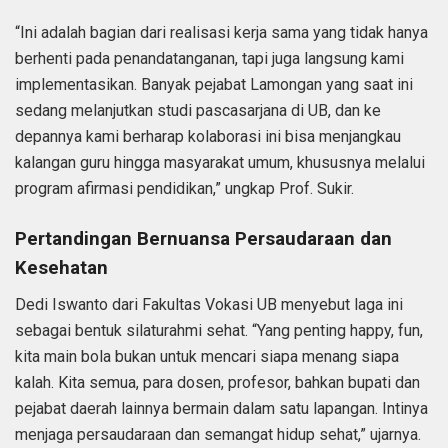
“Ini adalah bagian dari realisasi kerja sama yang tidak hanya
berhenti pada penandatanganan, tapi juga langsung kami
implementasikan. Banyak pejabat Lamongan yang saat ini
sedang melanjutkan studi pascasarjana di UB, dan ke
depannya kami berharap kolaborasi ini bisa menjangkau
kalangan guru hingga masyarakat umum, khususnya melalui
program afirmasi pendidikan,” ungkap Prof. Sukir.
Pertandingan Bernuansa Persaudaraan dan
Kesehatan
Dedi Iswanto dari Fakultas Vokasi UB menyebut laga ini
sebagai bentuk silaturahmi sehat. “Yang penting happy, fun,
kita main bola bukan untuk mencari siapa menang siapa
kalah. Kita semua, para dosen, profesor, bahkan bupati dan
pejabat daerah lainnya bermain dalam satu lapangan. Intinya
menjaga persaudaraan dan semangat hidup sehat,” ujarnya.