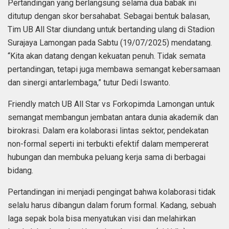
Pertandingan yang berlangsung selama dua babak ini
ditutup dengan skor bersahabat. Sebagai bentuk balasan,
Tim UB All Star diundang untuk bertanding ulang di Stadion
Surajaya Lamongan pada Sabtu (19/07/2025) mendatang.
“Kita akan datang dengan kekuatan penuh. Tidak semata
pertandingan, tetapi juga membawa semangat kebersamaan
dan sinergi antarlembaga,” tutur Dedi Iswanto.
Friendly match UB All Star vs Forkopimda Lamongan untuk
semangat membangun jembatan antara dunia akademik dan
birokrasi. Dalam era kolaborasi lintas sektor, pendekatan
non-formal seperti ini terbukti efektif dalam mempererat
hubungan dan membuka peluang kerja sama di berbagai
bidang.
Pertandingan ini menjadi pengingat bahwa kolaborasi tidak
selalu harus dibangun dalam forum formal. Kadang, sebuah
laga sepak bola bisa menyatukan visi dan melahirkan