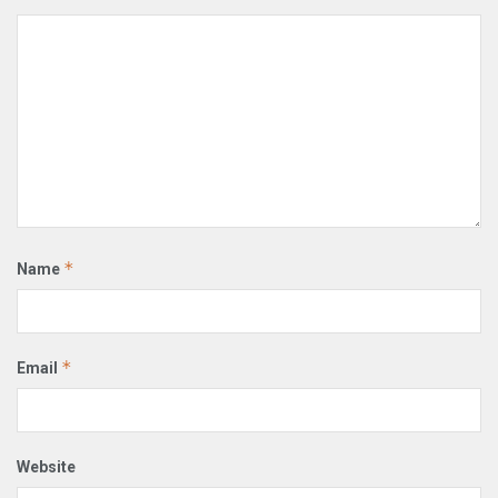
*
Name
*
Email
Website