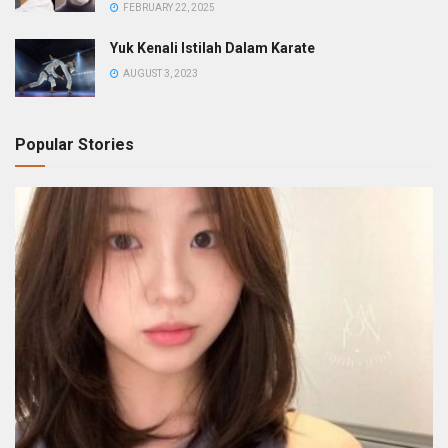
FEBRUARY 22, 2025
Yuk Kenali Istilah Dalam Karate
AUGUST 3, 2023
Popular Stories