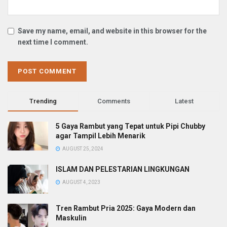
Save my name, email, and website in this browser for the
next time I comment.
Trending
Comments
Latest
5 Gaya Rambut yang Tepat untuk Pipi Chubby
agar Tampil Lebih Menarik
AUGUST 25, 2024
ISLAM DAN PELESTARIAN LINGKUNGAN
AUGUST 4, 2023
Tren Rambut Pria 2025: Gaya Modern dan
Maskulin