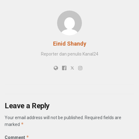
Einid Shandy
Reporter dan penulis Kanal24
Leave a Reply
Your email address will not be published.
Required fields are
*
marked
*
Comment