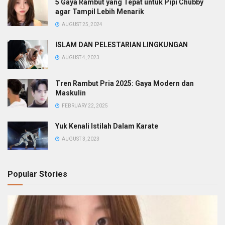
5 Gaya Rambut yang Tepat untuk Pipi Chubby
agar Tampil Lebih Menarik
AUGUST 25, 2024
ISLAM DAN PELESTARIAN LINGKUNGAN
AUGUST 4, 2023
Tren Rambut Pria 2025: Gaya Modern dan
Maskulin
FEBRUARY 22, 2025
Yuk Kenali Istilah Dalam Karate
AUGUST 3, 2023
Popular Stories