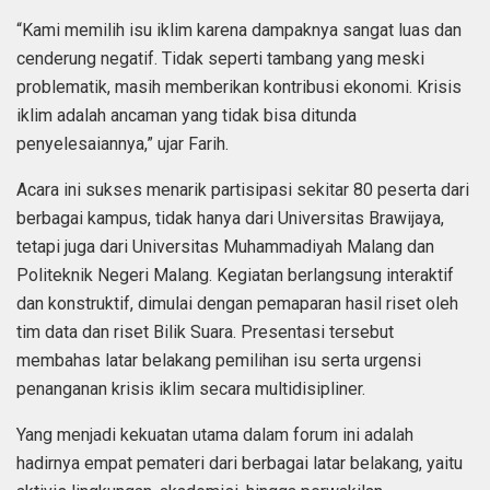
“Kami memilih isu iklim karena dampaknya sangat luas dan
cenderung negatif. Tidak seperti tambang yang meski
problematik, masih memberikan kontribusi ekonomi. Krisis
iklim adalah ancaman yang tidak bisa ditunda
penyelesaiannya,” ujar Farih.
Acara ini sukses menarik partisipasi sekitar 80 peserta dari
berbagai kampus, tidak hanya dari Universitas Brawijaya,
tetapi juga dari Universitas Muhammadiyah Malang dan
Politeknik Negeri Malang. Kegiatan berlangsung interaktif
dan konstruktif, dimulai dengan pemaparan hasil riset oleh
tim data dan riset Bilik Suara. Presentasi tersebut
membahas latar belakang pemilihan isu serta urgensi
penanganan krisis iklim secara multidisipliner.
Yang menjadi kekuatan utama dalam forum ini adalah
hadirnya empat pemateri dari berbagai latar belakang, yaitu