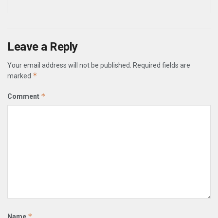
Leave a Reply
Your email address will not be published.
Required fields are
*
marked
*
Comment
*
Name