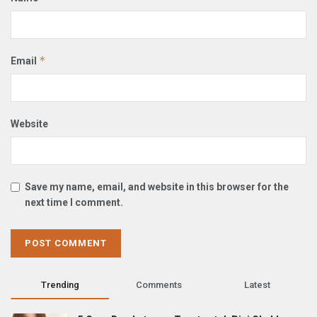
*
Email
Website
Save my name, email, and website in this browser for the
next time I comment.
Trending
Comments
Latest