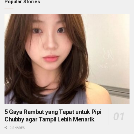
Popular Stories
5 Gaya Rambut yang Tepat untuk Pipi
Chubby agar Tampil Lebih Menarik
0 SHARES