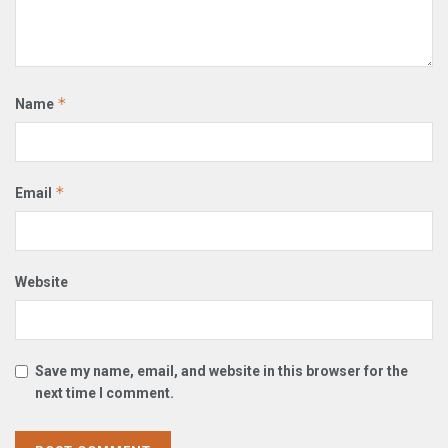
*
Name
*
Email
Website
Save my name, email, and website in this browser for the
next time I comment.