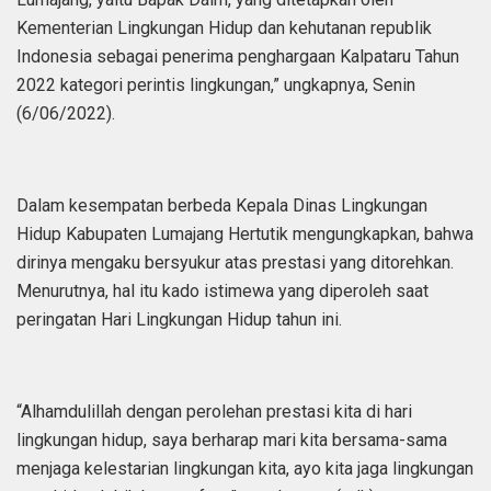
Kementerian Lingkungan Hidup dan kehutanan republik
Indonesia sebagai penerima penghargaan Kalpataru Tahun
2022 kategori perintis lingkungan,” ungkapnya, Senin
(6/06/2022).
Dalam kesempatan berbeda Kepala Dinas Lingkungan
Hidup Kabupaten Lumajang Hertutik mengungkapkan, bahwa
dirinya mengaku bersyukur atas prestasi yang ditorehkan.
Menurutnya, hal itu kado istimewa yang diperoleh saat
peringatan Hari Lingkungan Hidup tahun ini.
“Alhamdulillah dengan perolehan prestasi kita di hari
lingkungan hidup, saya berharap mari kita bersama-sama
menjaga kelestarian lingkungan kita, ayo kita jaga lingkungan