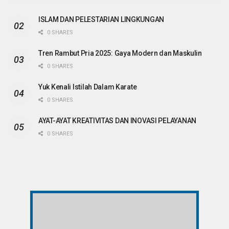
ISLAM DAN PELESTARIAN LINGKUNGAN
0 SHARES
Tren Rambut Pria 2025: Gaya Modern dan Maskulin
0 SHARES
Yuk Kenali Istilah Dalam Karate
0 SHARES
AYAT-AYAT KREATIVITAS DAN INOVASI PELAYANAN
0 SHARES