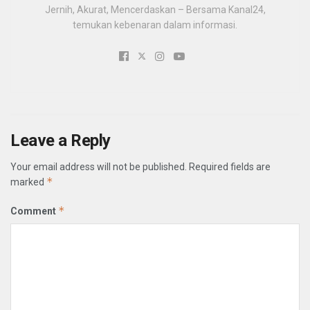
Jernih, Akurat, Mencerdaskan – Bersama Kanal24,
temukan kebenaran dalam informasi.
Leave a Reply
Your email address will not be published.
Required fields are
*
marked
*
Comment