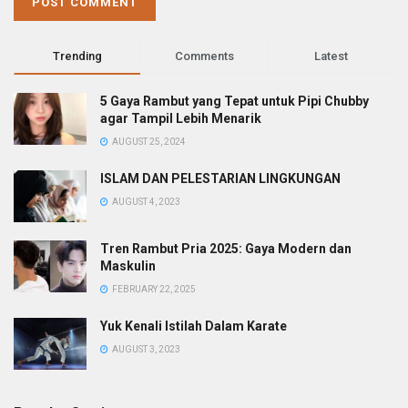
Trending
Comments
Latest
5 Gaya Rambut yang Tepat untuk Pipi Chubby
agar Tampil Lebih Menarik
AUGUST 25, 2024
ISLAM DAN PELESTARIAN LINGKUNGAN
AUGUST 4, 2023
Tren Rambut Pria 2025: Gaya Modern dan
Maskulin
FEBRUARY 22, 2025
Yuk Kenali Istilah Dalam Karate
AUGUST 3, 2023