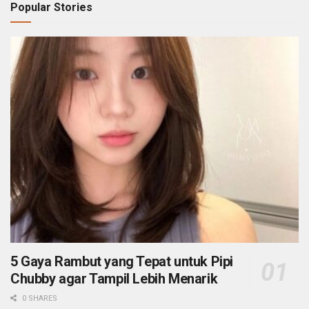
Popular Stories
5 Gaya Rambut yang Tepat untuk Pipi
Chubby agar Tampil Lebih Menarik
0 SHARES