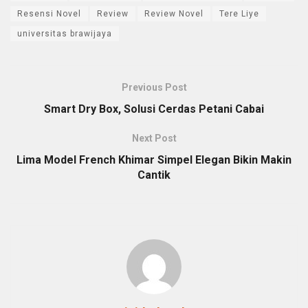
Resensi Novel
Review
Review Novel
Tere Liye
universitas brawijaya
Previous Post
Smart Dry Box, Solusi Cerdas Petani Cabai
Next Post
Lima Model French Khimar Simpel Elegan Bikin Makin
Cantik