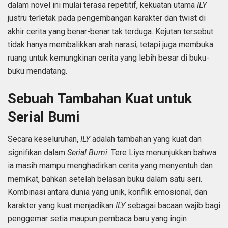
dalam novel ini mulai terasa repetitif, kekuatan utama
ILY
justru terletak pada pengembangan karakter dan twist di
akhir cerita yang benar-benar tak terduga. Kejutan tersebut
tidak hanya membalikkan arah narasi, tetapi juga membuka
ruang untuk kemungkinan cerita yang lebih besar di buku-
buku mendatang.
Sebuah Tambahan Kuat untuk
Serial Bumi
Secara keseluruhan,
ILY
adalah tambahan yang kuat dan
signifikan dalam
Serial Bumi
. Tere Liye menunjukkan bahwa
ia masih mampu menghadirkan cerita yang menyentuh dan
memikat, bahkan setelah belasan buku dalam satu seri.
Kombinasi antara dunia yang unik, konflik emosional, dan
karakter yang kuat menjadikan
ILY
sebagai bacaan wajib bagi
penggemar setia maupun pembaca baru yang ingin