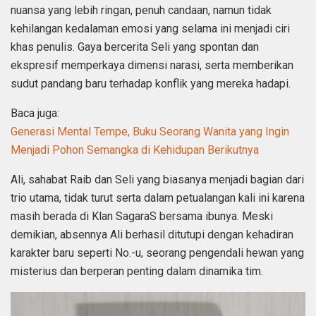
nuansa yang lebih ringan, penuh candaan, namun tidak
kehilangan kedalaman emosi yang selama ini menjadi ciri
khas penulis. Gaya bercerita Seli yang spontan dan
ekspresif memperkaya dimensi narasi, serta memberikan
sudut pandang baru terhadap konflik yang mereka hadapi.
Baca juga:
Generasi Mental Tempe, Buku Seorang Wanita yang Ingin
Menjadi Pohon Semangka di Kehidupan Berikutnya
Ali, sahabat Raib dan Seli yang biasanya menjadi bagian dari
trio utama, tidak turut serta dalam petualangan kali ini karena
masih berada di Klan SagaraS bersama ibunya. Meski
demikian, absennya Ali berhasil ditutupi dengan kehadiran
karakter baru seperti No.-u, seorang pengendali hewan yang
misterius dan berperan penting dalam dinamika tim.