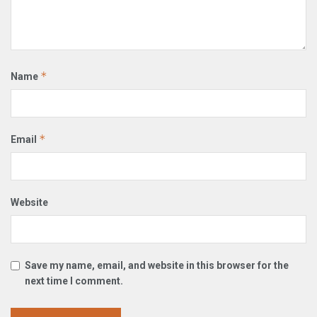
*
Name
*
Email
Website
Save my name, email, and website in this browser for the
next time I comment.