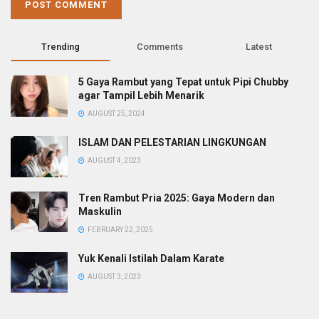
Trending
Comments
Latest
5 Gaya Rambut yang Tepat untuk Pipi Chubby
agar Tampil Lebih Menarik
AUGUST 25, 2024
ISLAM DAN PELESTARIAN LINGKUNGAN
AUGUST 4, 2023
Tren Rambut Pria 2025: Gaya Modern dan
Maskulin
FEBRUARY 22, 2025
Yuk Kenali Istilah Dalam Karate
AUGUST 3, 2023