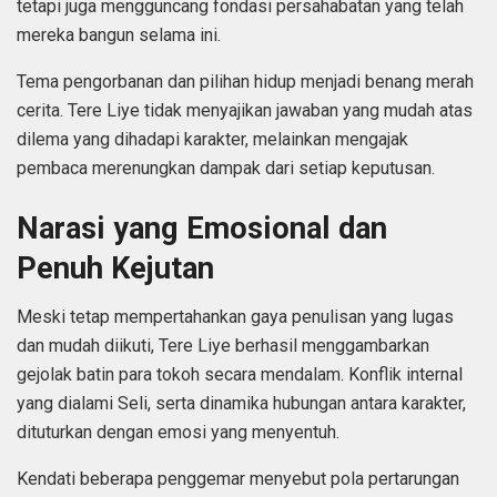
tetapi juga mengguncang fondasi persahabatan yang telah
mereka bangun selama ini.
Tema pengorbanan dan pilihan hidup menjadi benang merah
cerita. Tere Liye tidak menyajikan jawaban yang mudah atas
dilema yang dihadapi karakter, melainkan mengajak
pembaca merenungkan dampak dari setiap keputusan.
Narasi yang Emosional dan
Penuh Kejutan
Meski tetap mempertahankan gaya penulisan yang lugas
dan mudah diikuti, Tere Liye berhasil menggambarkan
gejolak batin para tokoh secara mendalam. Konflik internal
yang dialami Seli, serta dinamika hubungan antara karakter,
dituturkan dengan emosi yang menyentuh.
Kendati beberapa penggemar menyebut pola pertarungan