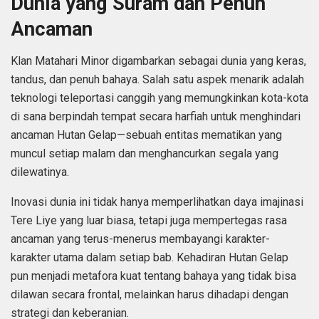
Dunia yang Suram dan Penuh
Ancaman
Klan Matahari Minor digambarkan sebagai dunia yang keras,
tandus, dan penuh bahaya. Salah satu aspek menarik adalah
teknologi teleportasi canggih yang memungkinkan kota-kota
di sana berpindah tempat secara harfiah untuk menghindari
ancaman Hutan Gelap—sebuah entitas mematikan yang
muncul setiap malam dan menghancurkan segala yang
dilewatinya.
Inovasi dunia ini tidak hanya memperlihatkan daya imajinasi
Tere Liye yang luar biasa, tetapi juga mempertegas rasa
ancaman yang terus-menerus membayangi karakter-
karakter utama dalam setiap bab. Kehadiran Hutan Gelap
pun menjadi metafora kuat tentang bahaya yang tidak bisa
dilawan secara frontal, melainkan harus dihadapi dengan
strategi dan keberanian.