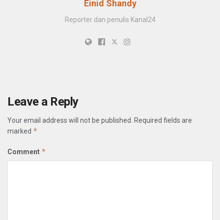
Einid Shandy
Reporter dan penulis Kanal24
Leave a Reply
Your email address will not be published.
Required fields are
*
marked
*
Comment