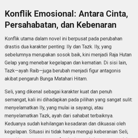
Konflik Emosional: Antara Cinta,
Persahabatan, dan Kebenaran
Konflik utama dalam novel ini berpusat pada perubahan
drastis dua karakter penting: Ily dan Tazk. Ily, yang
sebelumnya merupakan sosok baik, kini menjadi Raja Hutan
Gelap yang menebar kegelapan dan kematian. Di sisi lain,
Tazk—ayah Raib—juga berubah menjadi figur antagonis
akibat pengaruh Bunga Matahari Hitam.
Seli, yang dikenal sebagai karakter kuat dan penuh
semangat, kali ini dihadapkan pada pilihan yang sangat sulit:
menyelamatkan Ily, yang mulai ia sayangi, atau
menyelamatkan Tazk, ayah dari sahabat terbaiknya.
Keduanya sudah kehilangan kesadaran dan dikuasai oleh
kegelapan. Situasi ini tidak hanya menguji keberanian Seli,