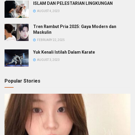
ISLAM DAN PELESTARIAN LINGKUNGAN
AUGUST 4, 2023
Tren Rambut Pria 2025: Gaya Modern dan
Maskulin
FEBRUARY 22, 2025
Yuk Kenali Istilah Dalam Karate
AUGUST 3, 2023
Popular Stories