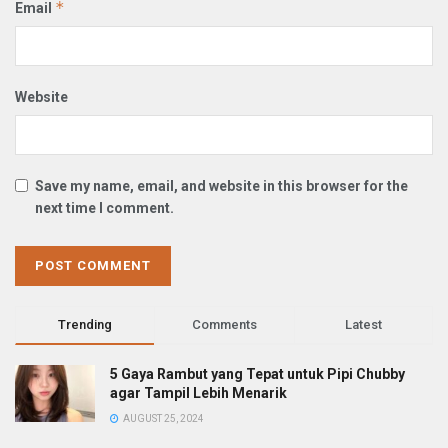
*
Email
Website
Save my name, email, and website in this browser for the
next time I comment.
Trending
Comments
Latest
5 Gaya Rambut yang Tepat untuk Pipi Chubby
agar Tampil Lebih Menarik
AUGUST 25, 2024