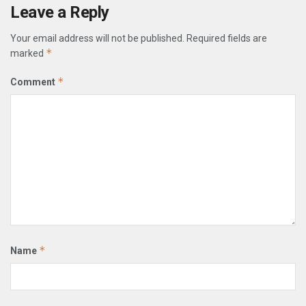
Leave a Reply
Your email address will not be published.
Required fields are
*
marked
*
Comment
*
Name