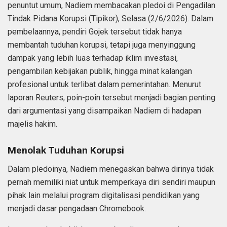
penuntut umum, Nadiem membacakan pledoi di Pengadilan
Tindak Pidana Korupsi (Tipikor), Selasa (2/6/2026). Dalam
pembelaannya, pendiri Gojek tersebut tidak hanya
membantah tuduhan korupsi, tetapi juga menyinggung
dampak yang lebih luas terhadap iklim investasi,
pengambilan kebijakan publik, hingga minat kalangan
profesional untuk terlibat dalam pemerintahan. Menurut
laporan Reuters, poin-poin tersebut menjadi bagian penting
dari argumentasi yang disampaikan Nadiem di hadapan
majelis hakim.
Menolak Tuduhan Korupsi
Dalam pledoinya, Nadiem menegaskan bahwa dirinya tidak
pernah memiliki niat untuk memperkaya diri sendiri maupun
pihak lain melalui program digitalisasi pendidikan yang
menjadi dasar pengadaan Chromebook.