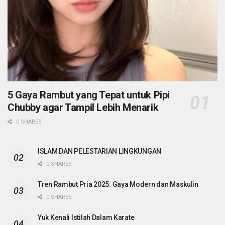
5 Gaya Rambut yang Tepat untuk Pipi
Chubby agar Tampil Lebih Menarik
0 SHARES
ISLAM DAN PELESTARIAN LINGKUNGAN
0 SHARES
Tren Rambut Pria 2025: Gaya Modern dan Maskulin
0 SHARES
Yuk Kenali Istilah Dalam Karate