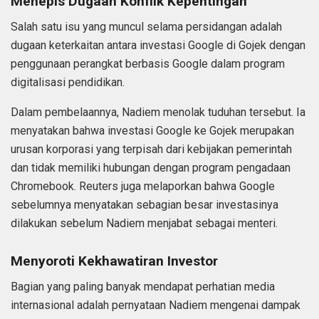
Menepis Dugaan Konflik Kepentingan
Salah satu isu yang muncul selama persidangan adalah
dugaan keterkaitan antara investasi Google di Gojek dengan
penggunaan perangkat berbasis Google dalam program
digitalisasi pendidikan.
Dalam pembelaannya, Nadiem menolak tuduhan tersebut. Ia
menyatakan bahwa investasi Google ke Gojek merupakan
urusan korporasi yang terpisah dari kebijakan pemerintah
dan tidak memiliki hubungan dengan program pengadaan
Chromebook. Reuters juga melaporkan bahwa Google
sebelumnya menyatakan sebagian besar investasinya
dilakukan sebelum Nadiem menjabat sebagai menteri.
Menyoroti Kekhawatiran Investor
Bagian yang paling banyak mendapat perhatian media
internasional adalah pernyataan Nadiem mengenai dampak