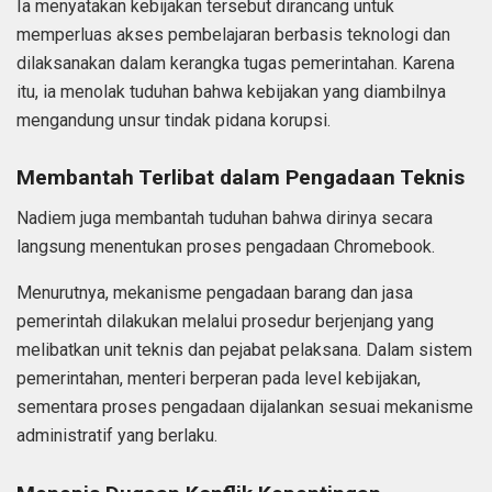
Ia menyatakan kebijakan tersebut dirancang untuk
memperluas akses pembelajaran berbasis teknologi dan
dilaksanakan dalam kerangka tugas pemerintahan. Karena
itu, ia menolak tuduhan bahwa kebijakan yang diambilnya
mengandung unsur tindak pidana korupsi.
Membantah Terlibat dalam Pengadaan Teknis
Nadiem juga membantah tuduhan bahwa dirinya secara
langsung menentukan proses pengadaan Chromebook.
Menurutnya, mekanisme pengadaan barang dan jasa
pemerintah dilakukan melalui prosedur berjenjang yang
melibatkan unit teknis dan pejabat pelaksana. Dalam sistem
pemerintahan, menteri berperan pada level kebijakan,
sementara proses pengadaan dijalankan sesuai mekanisme
administratif yang berlaku.