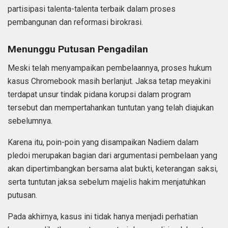
partisipasi talenta-talenta terbaik dalam proses
pembangunan dan reformasi birokrasi.
Menunggu Putusan Pengadilan
Meski telah menyampaikan pembelaannya, proses hukum
kasus Chromebook masih berlanjut. Jaksa tetap meyakini
terdapat unsur tindak pidana korupsi dalam program
tersebut dan mempertahankan tuntutan yang telah diajukan
sebelumnya.
Karena itu, poin-poin yang disampaikan Nadiem dalam
pledoi merupakan bagian dari argumentasi pembelaan yang
akan dipertimbangkan bersama alat bukti, keterangan saksi,
serta tuntutan jaksa sebelum majelis hakim menjatuhkan
putusan.
Pada akhirnya, kasus ini tidak hanya menjadi perhatian