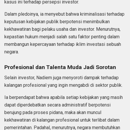
kasus ini terhadap persepsi investor.
Dalam pledoinya, ia menyebut bahwa kriminalisasi terhadap
keputusan kebijakan publik berpotensi menimbulkan
kekhawatiran bagi pelaku usaha dan investor. Menurutnya,
kepastian hukum menjadi salah satu faktor penting dalam
membangun kepercayaan terhadap iklim investasi sebuah
negara.
Profesional dan Talenta Muda Jadi Sorotan
Selain investor, Nadiem juga menyoroti dampak terhadap
kalangan profesional yang ingin mengabdi di sektor publik.
Ia berpendapat bahwa apabila setiap kebijakan yang masih
dapat diperdebatkan secara administratif berpotensi
berujung pada proses pidana, maka akan muncul
kekhawatiran di kalangan profesional untuk terlibat dalam
pemerintahan. Padahal, menurutnya, negara membutuhkan