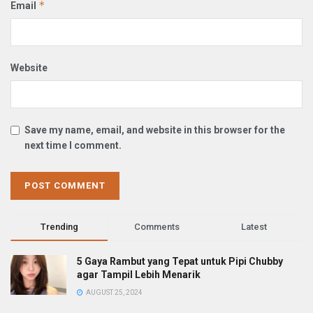
*
Email
Website
Save my name, email, and website in this browser for the
next time I comment.
Trending
Comments
Latest
5 Gaya Rambut yang Tepat untuk Pipi Chubby
agar Tampil Lebih Menarik
AUGUST 25, 2024