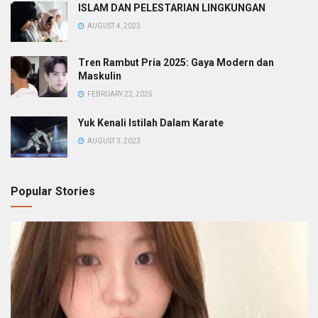
ISLAM DAN PELESTARIAN LINGKUNGAN
AUGUST 4, 2023
Tren Rambut Pria 2025: Gaya Modern dan
Maskulin
FEBRUARY 22, 2025
Yuk Kenali Istilah Dalam Karate
AUGUST 3, 2023
Popular Stories