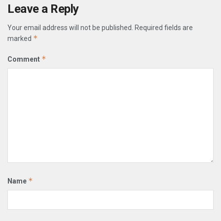
Leave a Reply
Your email address will not be published.
Required fields are
*
marked
*
Comment
*
Name