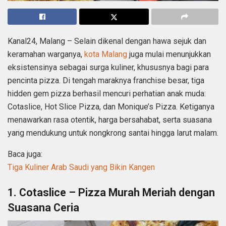
Kanal24, Malang – Selain dikenal dengan hawa sejuk dan
keramahan warganya,
kota Malang
juga mulai menunjukkan
eksistensinya sebagai surga kuliner, khususnya bagi para
pencinta pizza. Di tengah maraknya franchise besar, tiga
hidden gem pizza berhasil mencuri perhatian anak muda:
Cotaslice, Hot Slice Pizza, dan Monique’s Pizza. Ketiganya
menawarkan rasa otentik, harga bersahabat, serta suasana
yang mendukung untuk nongkrong santai hingga larut malam.
Baca juga:
Tiga Kuliner Arab Saudi yang Bikin Kangen
1. Cotaslice – Pizza Murah Meriah dengan
Suasana Ceria