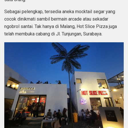
Sebagai pelengkap, tersedia aneka mocktail segar yang
cocok dinikmati sambil bermain arcade atau sekadar
ngobrol santai. Tak hanya di Malang, Hot Slice Pizza juga
telah membuka cabang di Jl. Tunjungan, Surabaya.