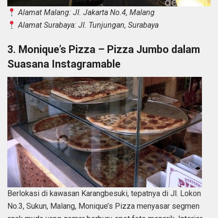
Alamat Malang: Jl. Jakarta No.4, Malang
Alamat Surabaya: Jl. Tunjungan, Surabaya
3. Monique’s Pizza – Pizza Jumbo dalam
Suasana Instagramable
Berlokasi di kawasan Karangbesuki, tepatnya di Jl. Lokon
No.3, Sukun, Malang, Monique’s Pizza menyasar segmen