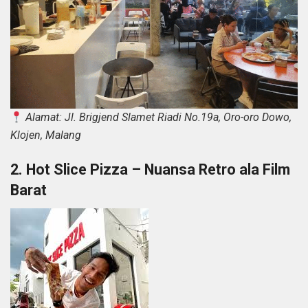
Alamat: Jl. Brigjend Slamet Riadi No.19a, Oro-oro Dowo,
Klojen, Malang
2. Hot Slice Pizza – Nuansa Retro ala Film
Barat