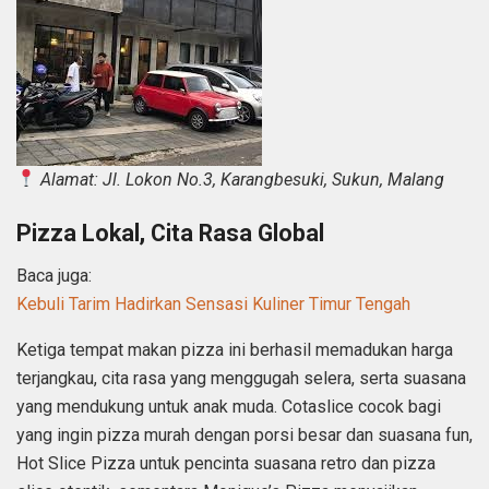
Alamat: Jl. Lokon No.3, Karangbesuki, Sukun, Malang
Pizza Lokal, Cita Rasa Global
Baca juga:
Kebuli Tarim Hadirkan Sensasi Kuliner Timur Tengah
Ketiga tempat makan pizza ini berhasil memadukan harga
terjangkau, cita rasa yang menggugah selera, serta suasana
yang mendukung untuk anak muda. Cotaslice cocok bagi
yang ingin pizza murah dengan porsi besar dan suasana fun,
Hot Slice Pizza untuk pencinta suasana retro dan pizza