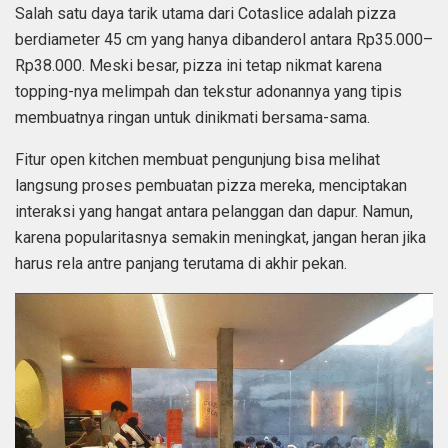
Salah satu daya tarik utama dari Cotaslice adalah pizza
berdiameter 45 cm yang hanya dibanderol antara Rp35.000–
Rp38.000. Meski besar, pizza ini tetap nikmat karena
topping-nya melimpah dan tekstur adonannya yang tipis
membuatnya ringan untuk dinikmati bersama-sama.
Fitur open kitchen membuat pengunjung bisa melihat
langsung proses pembuatan pizza mereka, menciptakan
interaksi yang hangat antara pelanggan dan dapur. Namun,
karena popularitasnya semakin meningkat, jangan heran jika
harus rela antre panjang terutama di akhir pekan.