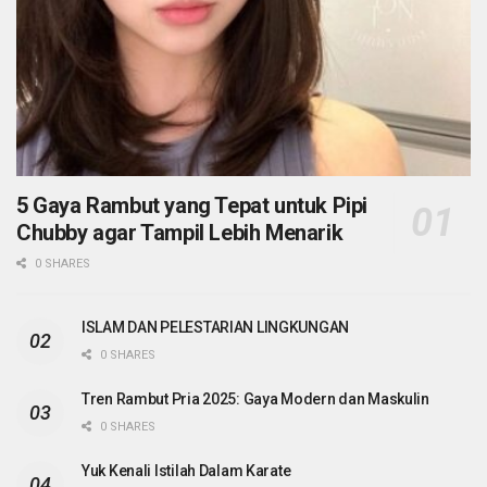
5 Gaya Rambut yang Tepat untuk Pipi
Chubby agar Tampil Lebih Menarik
0 SHARES
ISLAM DAN PELESTARIAN LINGKUNGAN
0 SHARES
Tren Rambut Pria 2025: Gaya Modern dan Maskulin
0 SHARES
Yuk Kenali Istilah Dalam Karate