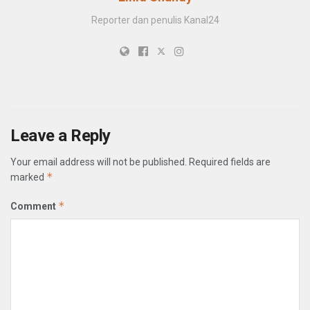
Reporter dan penulis Kanal24
Leave a Reply
Your email address will not be published.
Required fields are
*
marked
*
Comment