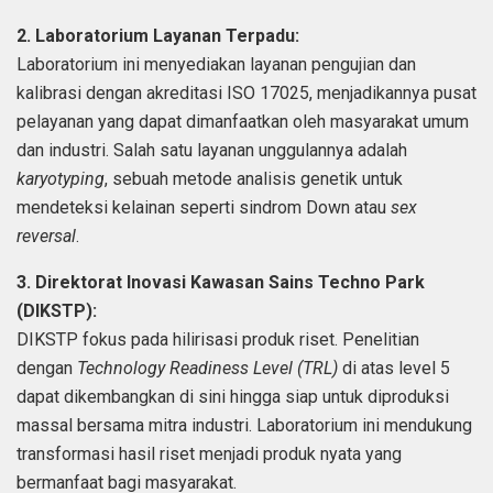
2. Laboratorium Layanan Terpadu:
Laboratorium ini menyediakan layanan pengujian dan
kalibrasi dengan akreditasi ISO 17025, menjadikannya pusat
pelayanan yang dapat dimanfaatkan oleh masyarakat umum
dan industri. Salah satu layanan unggulannya adalah
karyotyping
, sebuah metode analisis genetik untuk
mendeteksi kelainan seperti sindrom Down atau
sex
reversal
.
3. Direktorat Inovasi Kawasan Sains Techno Park
(DIKSTP):
DIKSTP fokus pada hilirisasi produk riset. Penelitian
dengan
Technology Readiness Level (TRL)
di atas level 5
dapat dikembangkan di sini hingga siap untuk diproduksi
massal bersama mitra industri. Laboratorium ini mendukung
transformasi hasil riset menjadi produk nyata yang
bermanfaat bagi masyarakat.