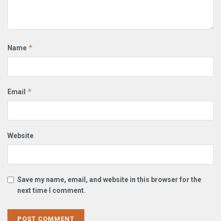
*
Name
*
Email
Website
Save my name, email, and website in this browser for the
next time I comment.