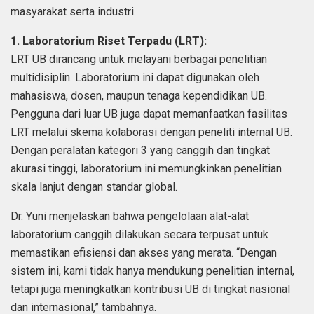
masyarakat serta industri.
1. Laboratorium Riset Terpadu (LRT):
LRT UB dirancang untuk melayani berbagai penelitian
multidisiplin. Laboratorium ini dapat digunakan oleh
mahasiswa, dosen, maupun tenaga kependidikan UB.
Pengguna dari luar UB juga dapat memanfaatkan fasilitas
LRT melalui skema kolaborasi dengan peneliti internal UB.
Dengan peralatan kategori 3 yang canggih dan tingkat
akurasi tinggi, laboratorium ini memungkinkan penelitian
skala lanjut dengan standar global.
Dr. Yuni menjelaskan bahwa pengelolaan alat-alat
laboratorium canggih dilakukan secara terpusat untuk
memastikan efisiensi dan akses yang merata. “Dengan
sistem ini, kami tidak hanya mendukung penelitian internal,
tetapi juga meningkatkan kontribusi UB di tingkat nasional
dan internasional,” tambahnya.