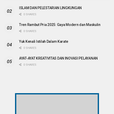
ISLAM DAN PELESTARIAN LINGKUNGAN
0 SHARES
Tren Rambut Pria 2025: Gaya Modern dan Maskulin
0 SHARES
Yuk Kenali Istilah Dalam Karate
0 SHARES
AYAT-AYAT KREATIVITAS DAN INOVASI PELAYANAN
0 SHARES