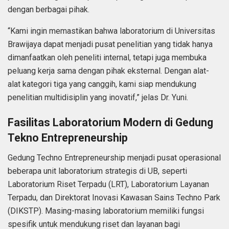
dengan berbagai pihak.
“Kami ingin memastikan bahwa laboratorium di Universitas
Brawijaya dapat menjadi pusat penelitian yang tidak hanya
dimanfaatkan oleh peneliti internal, tetapi juga membuka
peluang kerja sama dengan pihak eksternal. Dengan alat-
alat kategori tiga yang canggih, kami siap mendukung
penelitian multidisiplin yang inovatif,” jelas Dr. Yuni.
Fasilitas Laboratorium Modern di Gedung
Tekno Entrepreneurship
Gedung Techno Entrepreneurship menjadi pusat operasional
beberapa unit laboratorium strategis di UB, seperti
Laboratorium Riset Terpadu (LRT), Laboratorium Layanan
Terpadu, dan Direktorat Inovasi Kawasan Sains Techno Park
(DIKSTP). Masing-masing laboratorium memiliki fungsi
spesifik untuk mendukung riset dan layanan bagi