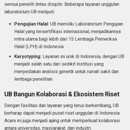
semua peneliti lintas disiplin. Beberapa layanan unggulan
laboratorium UB meliputi:
Pengujian Halal:
UB memiliki Laboratorium Pengujian
Halal yang tersertifikasi internasional, menjadikannya
mitra utama bagi lebih dari 15 Lembaga Pemeriksa
Halal (LPH) di Indonesia.
Karyotyping:
Layanan ini unik di Indonesia, dengan UB
menjadi salah satu dari sedikit institusi yang
menyediakan analisis genetik untuk rumah sakit dan
lembaga penelitian.
UB Bangun Kolaborasi & Ekosistem Riset
Dengan fasilitas dan layanan yang terus berkembang, UB
berharap dapat menjadi pusat riset unggulan di Indonesia.
Acara ini juga menjadi ajang untuk memperkuat kolaborasi
antara universitas, masyarakat, dan industri.