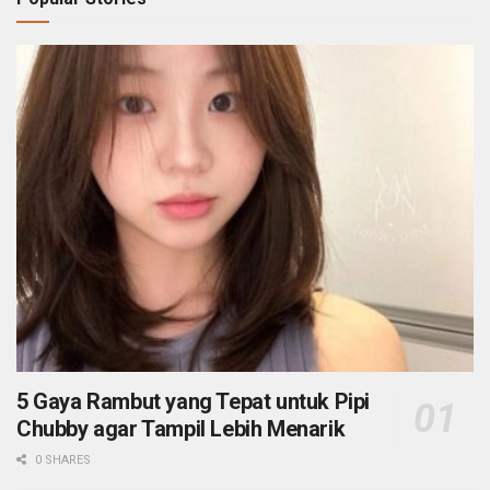
5 Gaya Rambut yang Tepat untuk Pipi
Chubby agar Tampil Lebih Menarik
0 SHARES