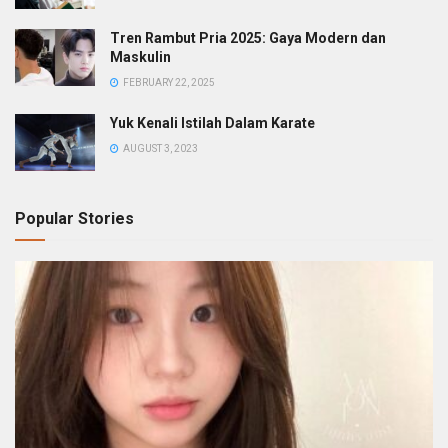
Tren Rambut Pria 2025: Gaya Modern dan
Maskulin
FEBRUARY 22, 2025
Yuk Kenali Istilah Dalam Karate
AUGUST 3, 2023
Popular Stories