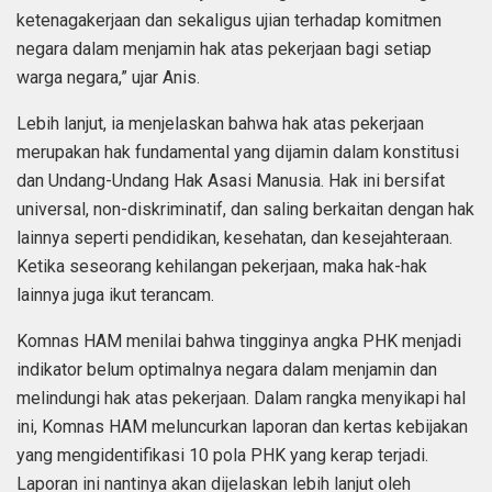
ketenagakerjaan dan sekaligus ujian terhadap komitmen
negara dalam menjamin hak atas pekerjaan bagi setiap
warga negara,” ujar Anis.
Lebih lanjut, ia menjelaskan bahwa hak atas pekerjaan
merupakan hak fundamental yang dijamin dalam konstitusi
dan Undang-Undang Hak Asasi Manusia. Hak ini bersifat
universal, non-diskriminatif, dan saling berkaitan dengan hak
lainnya seperti pendidikan, kesehatan, dan kesejahteraan.
Ketika seseorang kehilangan pekerjaan, maka hak-hak
lainnya juga ikut terancam.
Komnas HAM menilai bahwa tingginya angka PHK menjadi
indikator belum optimalnya negara dalam menjamin dan
melindungi hak atas pekerjaan. Dalam rangka menyikapi hal
ini, Komnas HAM meluncurkan laporan dan kertas kebijakan
yang mengidentifikasi 10 pola PHK yang kerap terjadi.
Laporan ini nantinya akan dijelaskan lebih lanjut oleh