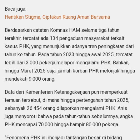
Baca juga:
Hentikan Stigma, Ciptakan Ruang Aman Bersama
Berdasarkan catatan Komnas HAM selama tiga tahun
terakhir, tercatat ada 134 pengaduan masyarakat terkait
kasus PHK, yang menunjukkan adanya tren peningkatan dari
tahun ke tahun. Pada tahun 2023 hingga awal 2025, tercatat
lebih dari 3.000 pekerja melapor mengalami PHK. Bahkan,
hingga Maret 2025 saja, jumlah korban PHK melonjak hingga
mendekati 9.000 orang.
Data dari Kementerian Ketenagakerjaan pun memperkuat
temuan tersebut, di mana hingga pertengahan tahun 2025,
sebanyak 26.454 orang dilaporkan mengalami PHK. Anis
juga menyoroti bahwa pada tahun-tahun sebelumnya, angka
PHK mencapai 70.000 hingga hampir 80.000 pekerja.
“Fenomena PHK ini menjadi tantangan besar di bidang