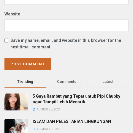
Website
Save my name, email, and website in this browser for the
next time I comment.
Trending
Comments
Latest
5 Gaya Rambut yang Tepat untuk Pipi Chubby
agar Tampil Lebih Menarik
AUGUST 25, 2024
ISLAM DAN PELESTARIAN LINGKUNGAN
AUGUST 4, 2023