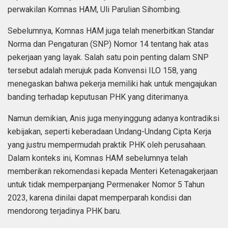
perwakilan Komnas HAM, Uli Parulian Sihombing.
Sebelumnya, Komnas HAM juga telah menerbitkan Standar
Norma dan Pengaturan (SNP) Nomor 14 tentang hak atas
pekerjaan yang layak. Salah satu poin penting dalam SNP
tersebut adalah merujuk pada Konvensi ILO 158, yang
menegaskan bahwa pekerja memiliki hak untuk mengajukan
banding terhadap keputusan PHK yang diterimanya.
Namun demikian, Anis juga menyinggung adanya kontradiksi
kebijakan, seperti keberadaan Undang-Undang Cipta Kerja
yang justru mempermudah praktik PHK oleh perusahaan.
Dalam konteks ini, Komnas HAM sebelumnya telah
memberikan rekomendasi kepada Menteri Ketenagakerjaan
untuk tidak memperpanjang Permenaker Nomor 5 Tahun
2023, karena dinilai dapat memperparah kondisi dan
mendorong terjadinya PHK baru.