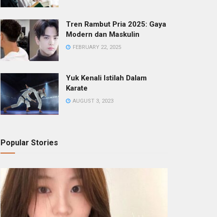
Tren Rambut Pria 2025: Gaya
Modern dan Maskulin
FEBRUARY 22, 2025
Yuk Kenali Istilah Dalam
Karate
AUGUST 3, 2023
Popular Stories