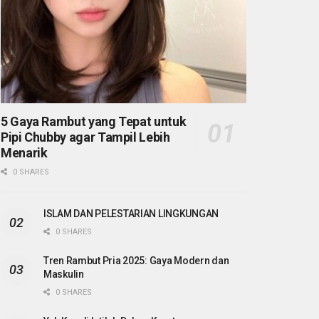
5 Gaya Rambut yang Tepat untuk
Pipi Chubby agar Tampil Lebih
Menarik
0 SHARES
ISLAM DAN PELESTARIAN LINGKUNGAN
0 SHARES
Tren Rambut Pria 2025: Gaya Modern dan
Maskulin
0 SHARES