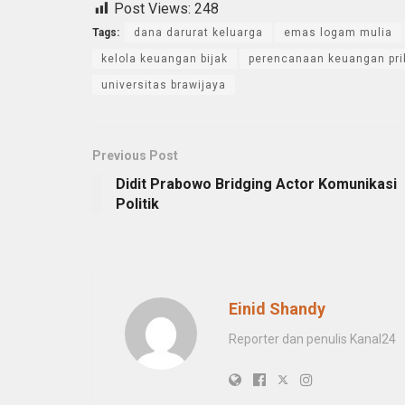
Post Views:
248
Tags:
dana darurat keluarga
emas logam mulia
kelola keuangan bijak
perencanaan keuangan pri
universitas brawijaya
Previous Post
Didit Prabowo Bridging Actor Komunikasi
Politik
Einid Shandy
Reporter dan penulis Kanal24