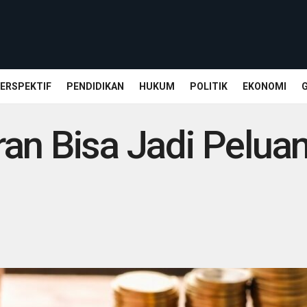
ERSPEKTIF
PENDIDIKAN
HUKUM
POLITIK
EKONOMI
an Bisa Jadi Peluan