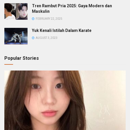
Tren Rambut Pria 2025: Gaya Modern dan
Maskulin
FEBRUARY 22, 2025
Yuk Kenali Istilah Dalam Karate
AUGUST 3, 2023
Popular Stories