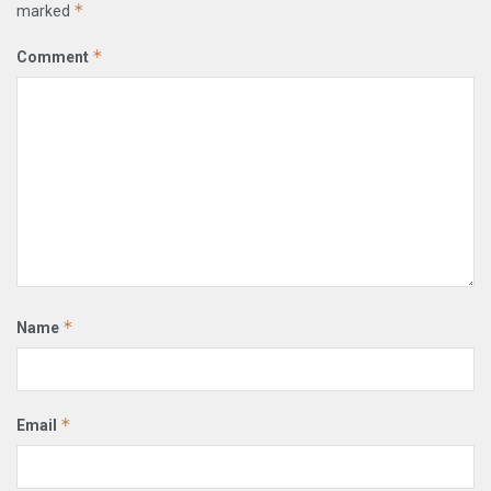
*
marked
*
Comment
*
Name
*
Email