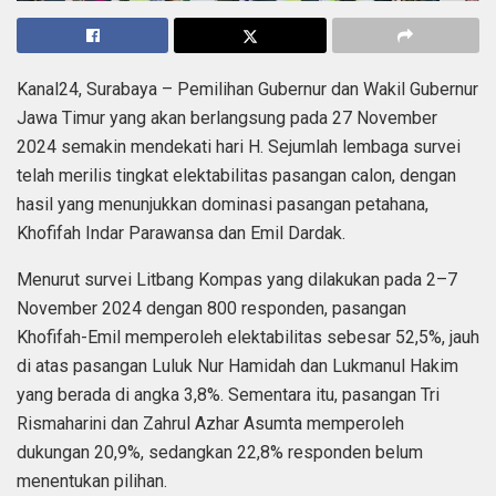
Kanal24, Surabaya – Pemilihan Gubernur dan Wakil Gubernur
Jawa Timur yang akan berlangsung pada 27 November
2024 semakin mendekati hari H. Sejumlah lembaga survei
telah merilis tingkat elektabilitas pasangan calon, dengan
hasil yang menunjukkan dominasi pasangan petahana,
Khofifah Indar Parawansa dan Emil Dardak.
Menurut survei Litbang Kompas yang dilakukan pada 2–7
November 2024 dengan 800 responden, pasangan
Khofifah-Emil memperoleh elektabilitas sebesar 52,5%, jauh
di atas pasangan Luluk Nur Hamidah dan Lukmanul Hakim
yang berada di angka 3,8%. Sementara itu, pasangan Tri
Rismaharini dan Zahrul Azhar Asumta memperoleh
dukungan 20,9%, sedangkan 22,8% responden belum
menentukan pilihan.