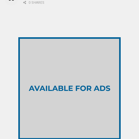
0 SHARES