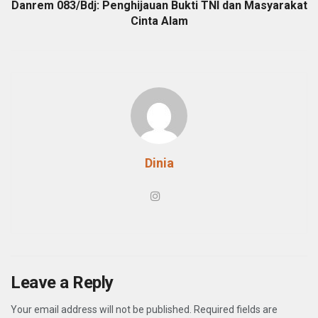
Danrem 083/Bdj: Penghijauan Bukti TNI dan Masyarakat
Cinta Alam
Dinia
Leave a Reply
Your email address will not be published.
Required fields are