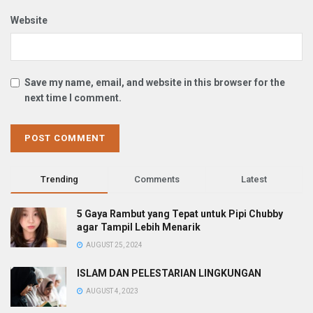
Website
Save my name, email, and website in this browser for the
next time I comment.
Trending
Comments
Latest
5 Gaya Rambut yang Tepat untuk Pipi Chubby
agar Tampil Lebih Menarik
AUGUST 25, 2024
ISLAM DAN PELESTARIAN LINGKUNGAN
AUGUST 4, 2023