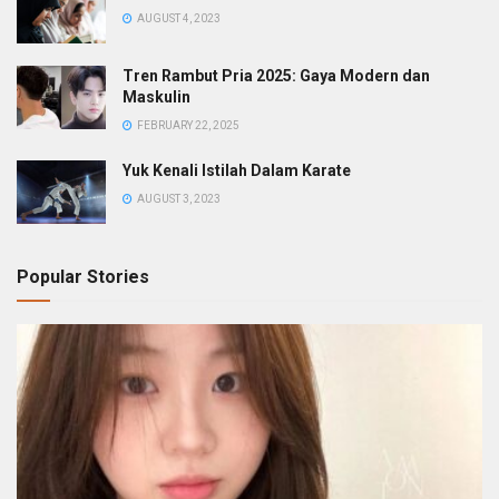
AUGUST 4, 2023
Tren Rambut Pria 2025: Gaya Modern dan
Maskulin
FEBRUARY 22, 2025
Yuk Kenali Istilah Dalam Karate
AUGUST 3, 2023
Popular Stories