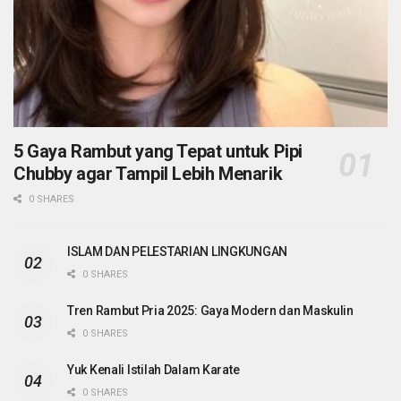
5 Gaya Rambut yang Tepat untuk Pipi
Chubby agar Tampil Lebih Menarik
0 SHARES
ISLAM DAN PELESTARIAN LINGKUNGAN
0 SHARES
Tren Rambut Pria 2025: Gaya Modern dan Maskulin
0 SHARES
Yuk Kenali Istilah Dalam Karate
0 SHARES