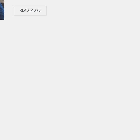
READ MORE