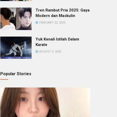
Tren Rambut Pria 2025: Gaya
Modern dan Maskulin
FEBRUARY 22, 2025
Yuk Kenali Istilah Dalam
Karate
AUGUST 3, 2023
Popular Stories