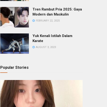
Tren Rambut Pria 2025: Gaya
Modern dan Maskulin
FEBRUARY 22, 2025
Yuk Kenali Istilah Dalam
Karate
AUGUST 3, 2023
Popular Stories