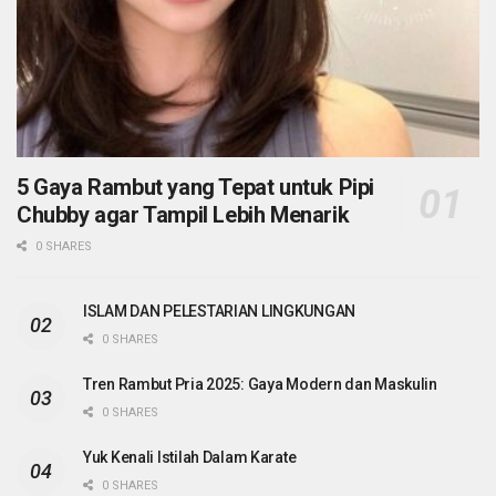
5 Gaya Rambut yang Tepat untuk Pipi
Chubby agar Tampil Lebih Menarik
0 SHARES
ISLAM DAN PELESTARIAN LINGKUNGAN
0 SHARES
Tren Rambut Pria 2025: Gaya Modern dan Maskulin
0 SHARES
Yuk Kenali Istilah Dalam Karate
0 SHARES