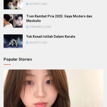
AUGUST 4, 2023
Tren Rambut Pria 2025: Gaya Modern dan
Maskulin
FEBRUARY 22, 2025
Yuk Kenali Istilah Dalam Karate
AUGUST 3, 2023
Popular Stories