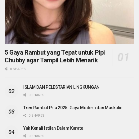
5 Gaya Rambut yang Tepat untuk Pipi
Chubby agar Tampil Lebih Menarik
0 SHARES
ISLAM DAN PELESTARIAN LINGKUNGAN
0 SHARES
Tren Rambut Pria 2025: Gaya Modern dan Maskulin
0 SHARES
Yuk Kenali Istilah Dalam Karate
0 SHARES