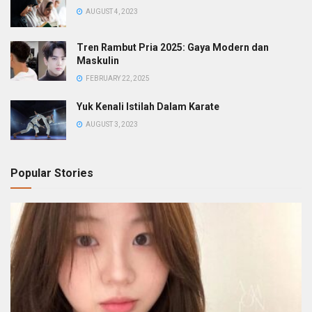
AUGUST 4, 2023
Tren Rambut Pria 2025: Gaya Modern dan
Maskulin
FEBRUARY 22, 2025
Yuk Kenali Istilah Dalam Karate
AUGUST 3, 2023
Popular Stories