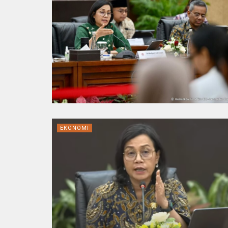
EKONOMI