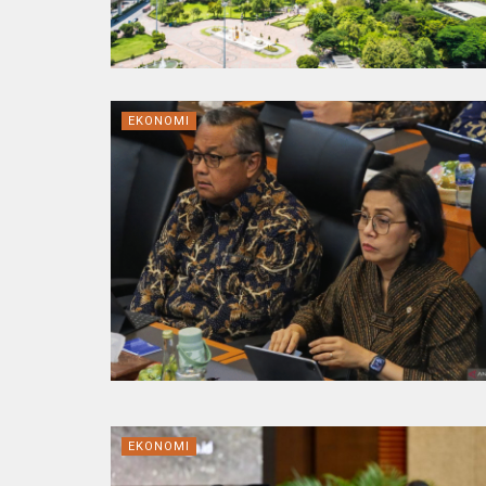
EKONOMI
EKONOMI