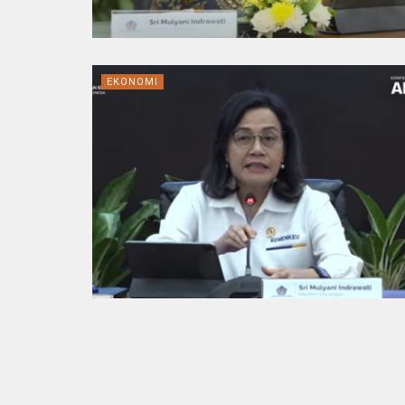
EKONOMI