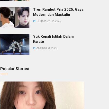
Tren Rambut Pria 2025: Gaya
Modern dan Maskulin
FEBRUARY 22, 2025
Yuk Kenali Istilah Dalam
Karate
AUGUST 3, 2023
Popular Stories