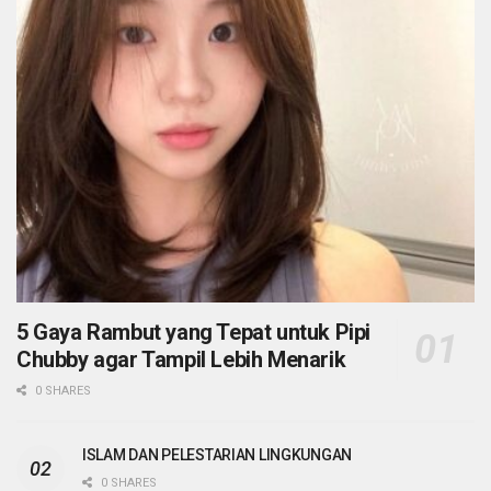
5 Gaya Rambut yang Tepat untuk Pipi
Chubby agar Tampil Lebih Menarik
0 SHARES
ISLAM DAN PELESTARIAN LINGKUNGAN
0 SHARES