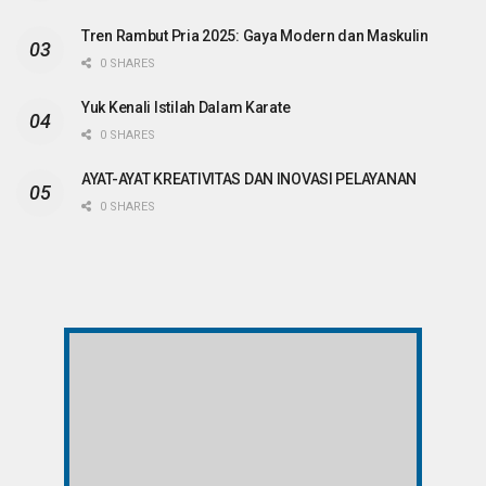
Tren Rambut Pria 2025: Gaya Modern dan Maskulin
0 SHARES
Yuk Kenali Istilah Dalam Karate
0 SHARES
AYAT-AYAT KREATIVITAS DAN INOVASI PELAYANAN
0 SHARES