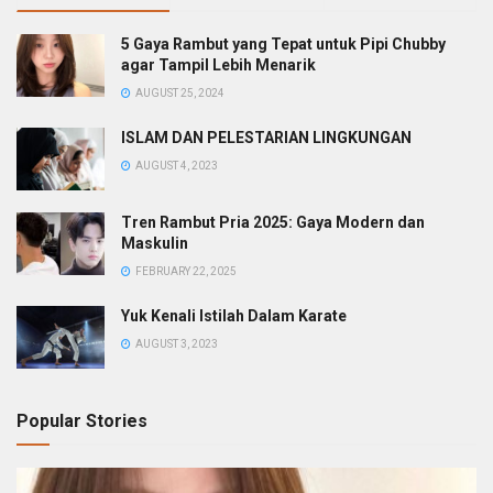
5 Gaya Rambut yang Tepat untuk Pipi Chubby
agar Tampil Lebih Menarik
AUGUST 25, 2024
ISLAM DAN PELESTARIAN LINGKUNGAN
AUGUST 4, 2023
Tren Rambut Pria 2025: Gaya Modern dan
Maskulin
FEBRUARY 22, 2025
Yuk Kenali Istilah Dalam Karate
AUGUST 3, 2023
Popular Stories