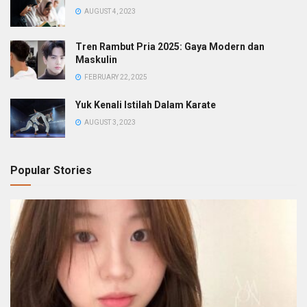
AUGUST 4, 2023
Tren Rambut Pria 2025: Gaya Modern dan
Maskulin
FEBRUARY 22, 2025
Yuk Kenali Istilah Dalam Karate
AUGUST 3, 2023
Popular Stories