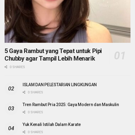
5 Gaya Rambut yang Tepat untuk Pipi
Chubby agar Tampil Lebih Menarik
0 SHARES
ISLAM DAN PELESTARIAN LINGKUNGAN
0 SHARES
Tren Rambut Pria 2025: Gaya Modern dan Maskulin
0 SHARES
Yuk Kenali Istilah Dalam Karate
0 SHARES