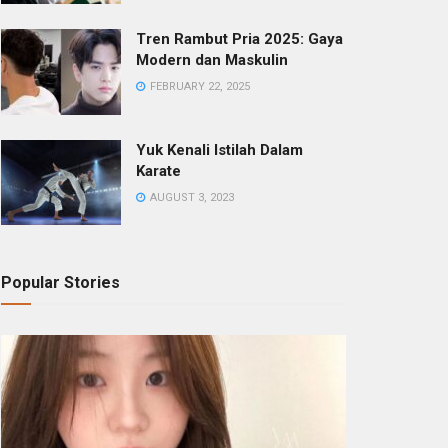
Tren Rambut Pria 2025: Gaya
Modern dan Maskulin
FEBRUARY 22, 2025
Yuk Kenali Istilah Dalam
Karate
AUGUST 3, 2023
Popular Stories