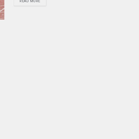
READ MORE