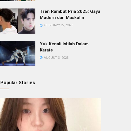
Tren Rambut Pria 2025: Gaya
Modern dan Maskulin
FEBRUARY 22, 2025
Yuk Kenali Istilah Dalam
Karate
AUGUST 3, 2023
Popular Stories