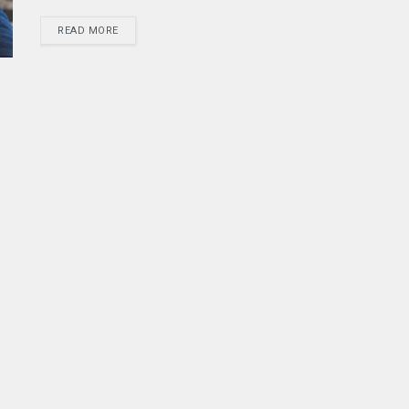
READ MORE