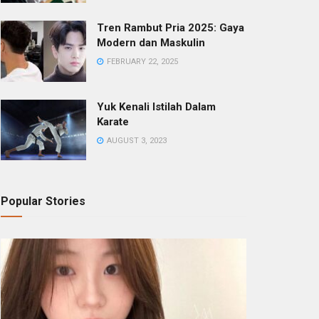
Tren Rambut Pria 2025: Gaya
Modern dan Maskulin
FEBRUARY 22, 2025
Yuk Kenali Istilah Dalam
Karate
AUGUST 3, 2023
Popular Stories