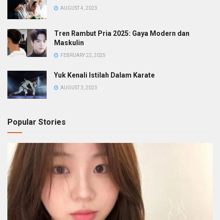
AUGUST 4, 2023
Tren Rambut Pria 2025: Gaya Modern dan
Maskulin
FEBRUARY 22, 2025
Yuk Kenali Istilah Dalam Karate
AUGUST 3, 2023
Popular Stories