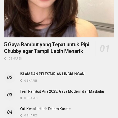
5 Gaya Rambut yang Tepat untuk Pipi
Chubby agar Tampil Lebih Menarik
0 SHARES
ISLAM DAN PELESTARIAN LINGKUNGAN
0 SHARES
Tren Rambut Pria 2025: Gaya Modern dan Maskulin
0 SHARES
Yuk Kenali Istilah Dalam Karate
0 SHARES