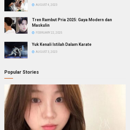
AUGUST 4, 2023
Tren Rambut Pria 2025: Gaya Modern dan
Maskulin
FEBRUARY 22, 2025
Yuk Kenali Istilah Dalam Karate
AUGUST 3, 2023
Popular Stories