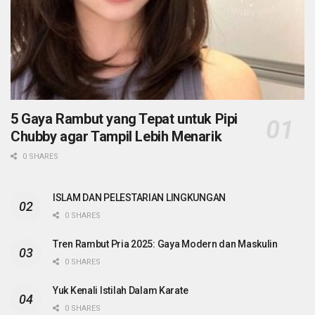
5 Gaya Rambut yang Tepat untuk Pipi
Chubby agar Tampil Lebih Menarik
0 SHARES
ISLAM DAN PELESTARIAN LINGKUNGAN
0 SHARES
Tren Rambut Pria 2025: Gaya Modern dan Maskulin
0 SHARES
Yuk Kenali Istilah Dalam Karate
0 SHARES