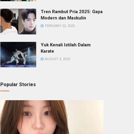
Tren Rambut Pria 2025: Gaya
Modern dan Maskulin
FEBRUARY 22, 2025
Yuk Kenali Istilah Dalam
Karate
AUGUST 3, 2023
Popular Stories