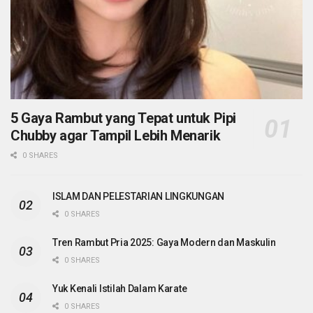
5 Gaya Rambut yang Tepat untuk Pipi
Chubby agar Tampil Lebih Menarik
0 SHARES
ISLAM DAN PELESTARIAN LINGKUNGAN
0 SHARES
Tren Rambut Pria 2025: Gaya Modern dan Maskulin
0 SHARES
Yuk Kenali Istilah Dalam Karate
0 SHARES