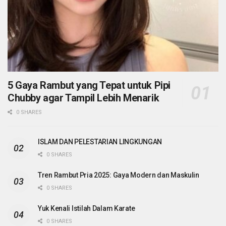
5 Gaya Rambut yang Tepat untuk Pipi
Chubby agar Tampil Lebih Menarik
0 SHARES
ISLAM DAN PELESTARIAN LINGKUNGAN
0 SHARES
Tren Rambut Pria 2025: Gaya Modern dan Maskulin
0 SHARES
Yuk Kenali Istilah Dalam Karate
0 SHARES