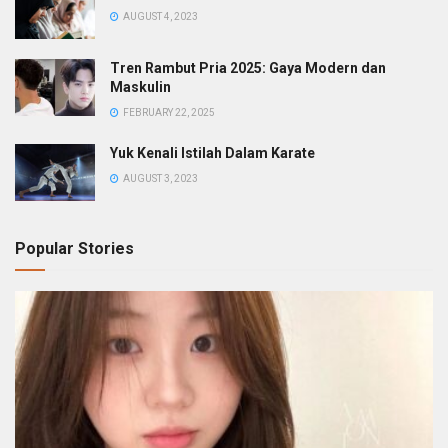
AUGUST 4, 2023
Tren Rambut Pria 2025: Gaya Modern dan
Maskulin
FEBRUARY 22, 2025
Yuk Kenali Istilah Dalam Karate
AUGUST 3, 2023
Popular Stories