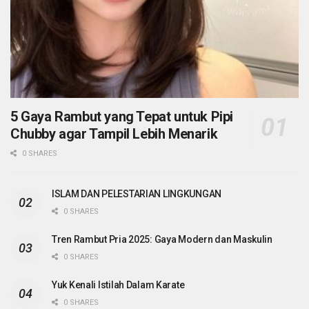
5 Gaya Rambut yang Tepat untuk Pipi
Chubby agar Tampil Lebih Menarik
0 SHARES
ISLAM DAN PELESTARIAN LINGKUNGAN
0 SHARES
Tren Rambut Pria 2025: Gaya Modern dan Maskulin
0 SHARES
Yuk Kenali Istilah Dalam Karate
0 SHARES