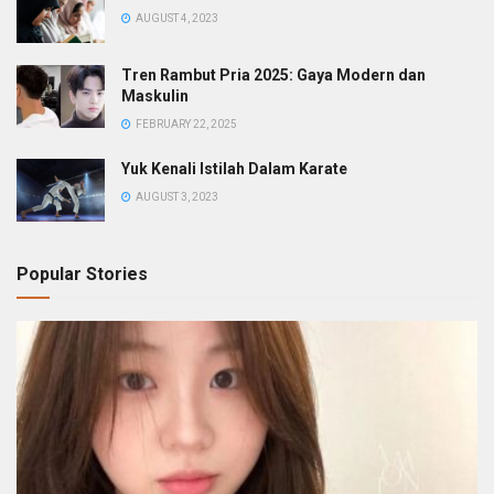
AUGUST 4, 2023
Tren Rambut Pria 2025: Gaya Modern dan
Maskulin
FEBRUARY 22, 2025
Yuk Kenali Istilah Dalam Karate
AUGUST 3, 2023
Popular Stories