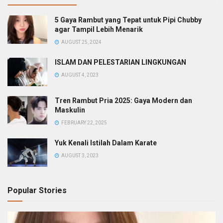
5 Gaya Rambut yang Tepat untuk Pipi Chubby
agar Tampil Lebih Menarik
AUGUST 25, 2024
ISLAM DAN PELESTARIAN LINGKUNGAN
AUGUST 4, 2023
Tren Rambut Pria 2025: Gaya Modern dan
Maskulin
FEBRUARY 22, 2025
Yuk Kenali Istilah Dalam Karate
AUGUST 3, 2023
Popular Stories