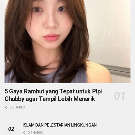
5 Gaya Rambut yang Tepat untuk Pipi
Chubby agar Tampil Lebih Menarik
0 SHARES
ISLAM DAN PELESTARIAN LINGKUNGAN
0 SHARES