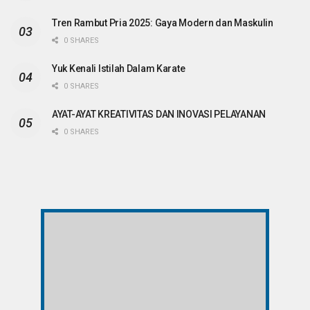
Tren Rambut Pria 2025: Gaya Modern dan Maskulin
0 SHARES
Yuk Kenali Istilah Dalam Karate
0 SHARES
AYAT-AYAT KREATIVITAS DAN INOVASI PELAYANAN
0 SHARES